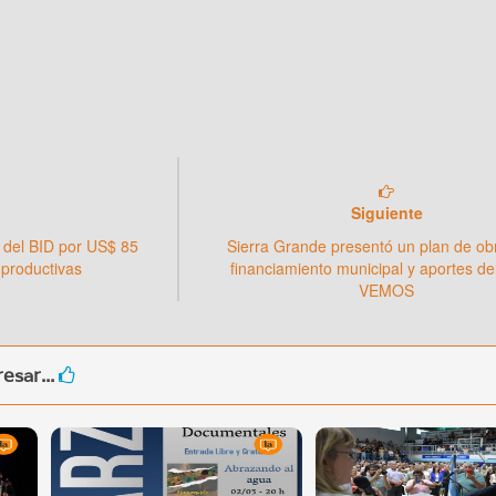
Siguiente
 del BID por US$ 85
Sierra Grande presentó un plan de ob
 productivas
financiamiento municipal y aportes de
VEMOS
esar...