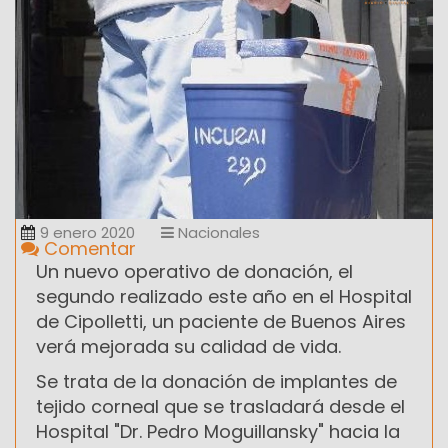
9 enero 2020
Nacionales
Comentar
Un nuevo operativo de donación, el
segundo realizado este año en el Hospital
de Cipolletti, un paciente de Buenos Aires
verá mejorada su calidad de vida.
Se trata de la donación de implantes de
tejido corneal que se trasladará desde el
Hospital "Dr. Pedro Moguillansky" hacia la