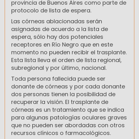
provincia de Buenos Aires como parte de
protocolo de lista de espera.
Las córneas ablacionadas serán
asignadas de acuerdo a la lista de
espera, sólo hay dos potenciales
receptores en Río Negro que en este
momento no pueden recibir el trasplante.
Esta lista lleva el orden de lista regional,
subregional y por último, nacional.
Toda persona fallecida puede ser
donante de córneas y por cada donante
dos personas tienen la posibilidad de
recuperar la visión. El trasplante de
córneas es un tratamiento que se indica
para algunas patologías oculares graves
que no pueden ser abordadas con otros
recursos clínicos o farmacológicos.