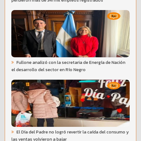
perdieron más de 341 mil empleos registrados
Fullone analizó con la secretaria de Energía de Nación
el desarrollo del sector en Río Negro
El Día del Padre no logró revertir la caída del consumo y
las ventas volvieron a bajar