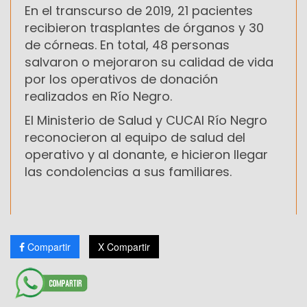
En el transcurso de 2019, 21 pacientes
recibieron trasplantes de órganos y 30
de córneas. En total, 48 personas
salvaron o mejoraron su calidad de vida
por los operativos de donación
realizados en Río Negro.
El Ministerio de Salud y CUCAI Río Negro
reconocieron al equipo de salud del
operativo y al donante, e hicieron llegar
las condolencias a sus familiares.
Compartir
X Compartir