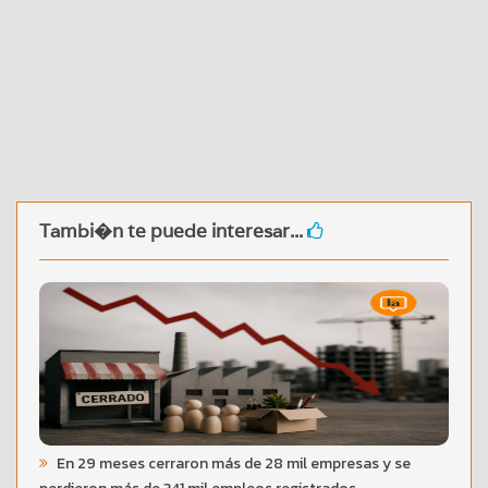
Tambi�n te puede interesar...
En 29 meses cerraron más de 28 mil empresas y se