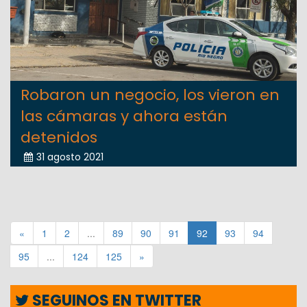
Robaron un negocio, los vieron en
las cámaras y ahora están
detenidos
31 agosto 2021
«
1
2
...
89
90
91
92
93
94
95
...
124
125
»
SEGUINOS EN TWITTER