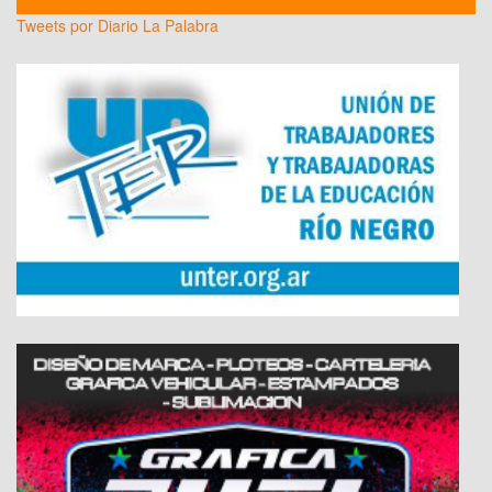
Tweets por Diario La Palabra