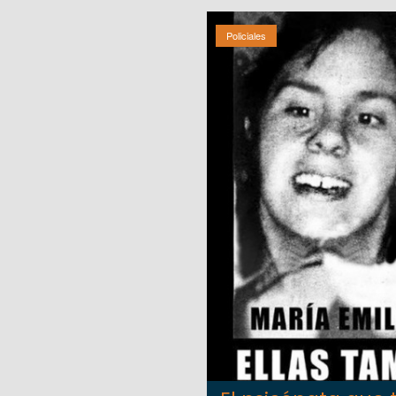
Policiales