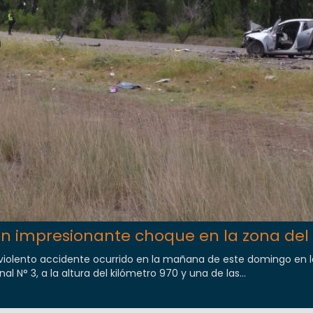
n impresionante choque en la zona del 
 violento accidente ocurrido en la mañana de este domingo en 
nal N° 3, a la altura del kilómetro 970 y una de las...