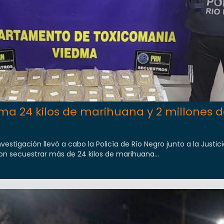
ma 24 kilos de marihuana y 2 millones 
estigación llevó a cabo la Policía de Río Negro junto a la Justici
ron secuestrar más de 24 kilos de marihuana...