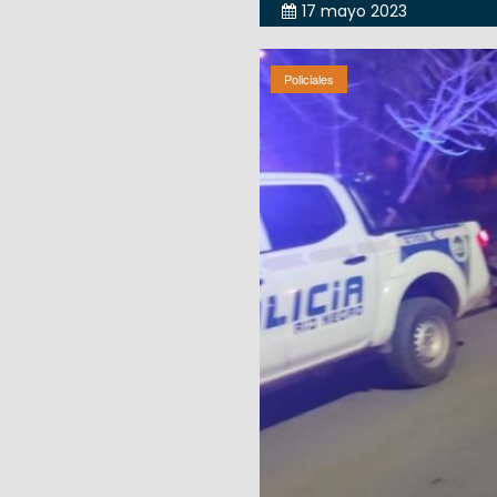
17 mayo 2023
Policiales