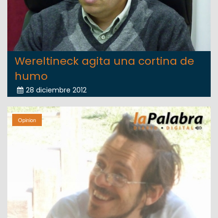
Wereltineck agita una cortina de
humo
28 diciembre 2012
Opinion