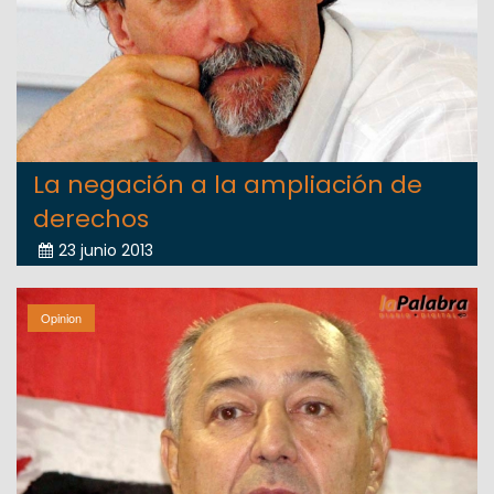
La negación a la ampliación de
derechos
23 junio 2013
Opinion