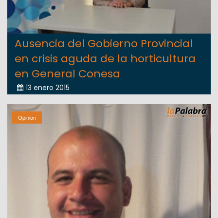
Ausencia del Gobierno Provincial
en crisis aguda de la horticultura
en General Conesa
13 enero 2015
Opinion