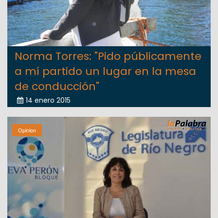
Norma Torres: "Pido públicamente
a mí partido un lugar en la mesa
de conducción"
14 enero 2015
Opinion