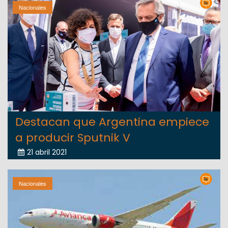
Nacionales
Destacan que Argentina empiece
a producir Sputnik V
21 abril 2021
Nacionales