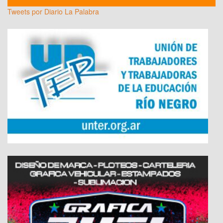
Tweets por Diario La Palabra