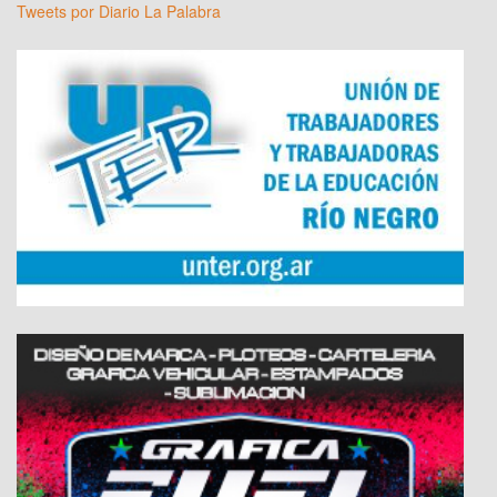
Tweets por Diario La Palabra