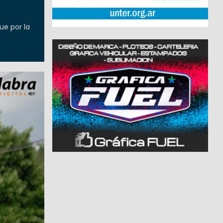
ue por la