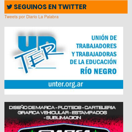
SEGUINOS EN TWITTER
Tweets por Diario La Palabra