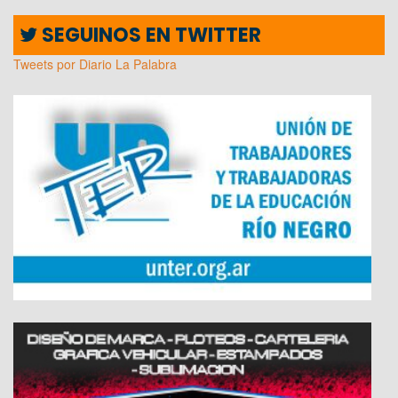
SEGUINOS EN TWITTER
Tweets por Diario La Palabra