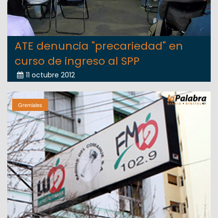
ATE denuncia "precariedad" en
curso de ingreso al SPP
11 octubre 2012
Gremiales