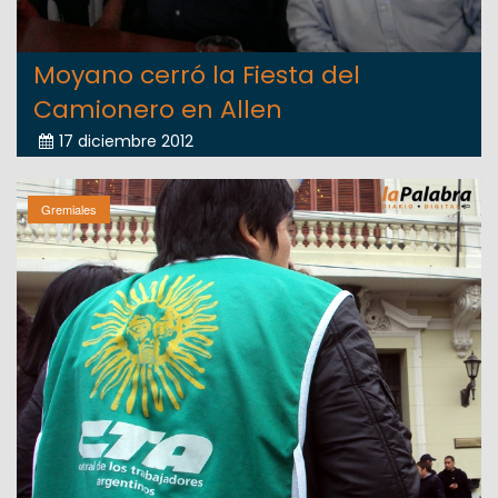
Moyano cerró la Fiesta del
Camionero en Allen
17 diciembre 2012
Gremiales