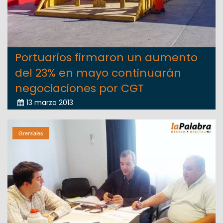
Portuarios firmaron un aumento
del 23% en mayo continuarán
negociaciones por CGT
13 marzo 2013
Gremiales