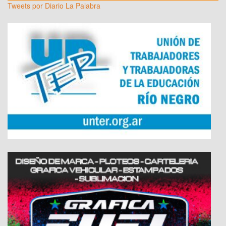
Tweets por Diario La Palabra