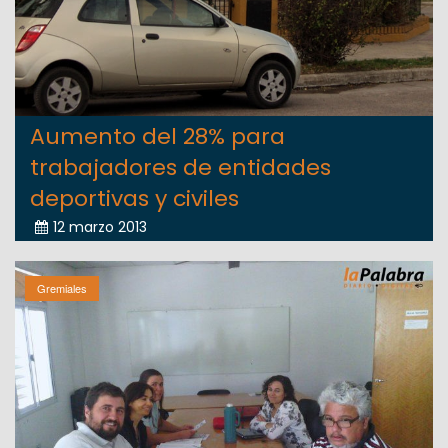
Aumento del 28% para
trabajadores de entidades
deportivas y civiles
12 marzo 2013
Gremiales