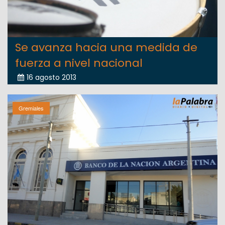
Se avanza hacia una medida de
fuerza a nivel nacional
16 agosto 2013
Gremiales