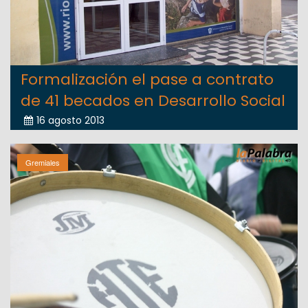
Formalización el pase a contrato
de 41 becados en Desarrollo Social
16 agosto 2013
Gremiales