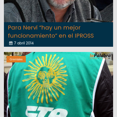
Para Nervi “hay un mejor
funcionamiento” en el IPROSS
7 abril 2014
Gremiales