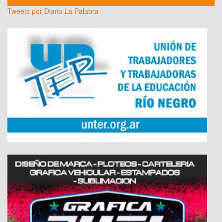
Tweets por Diario La Palabra