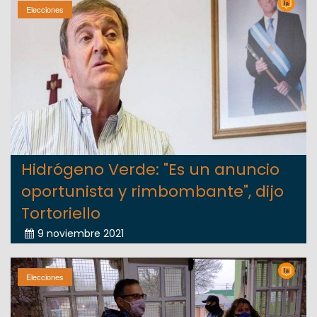
Elecciones
Hidrógeno Verde: "Es un anuncio
oportunista y rimbombante", dijo
Tortoriello
9 noviembre 2021
Elecciones