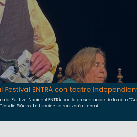
l Festival ENTRÁ con teatro independien
te del Festival Nacional ENTRÁ con la presentación de la obra “C
laudia Piñeiro. La función se realizará el domi...