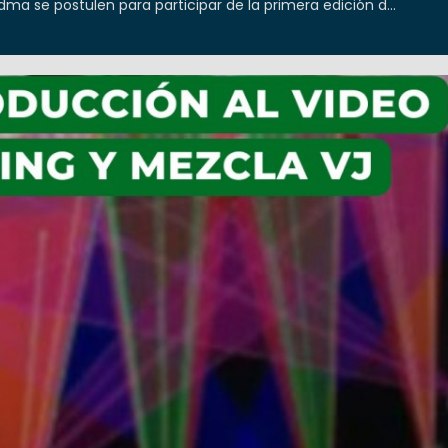
ma se postulen para participar de la primera edición d...