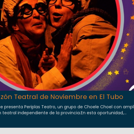
uzón Teatral de Noviembre en El Tubo
se presenta Periplas Teatro, un grupo de Choele Choel con ampl
 teatral independiente de la provincia.En esta oportunidad,...