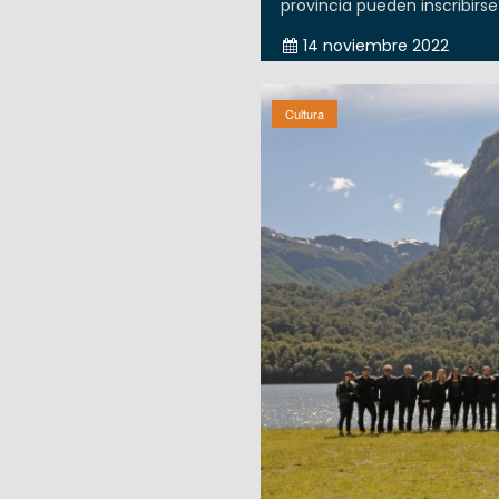
provincia pueden inscribirse
14 noviembre 2022
Cultura