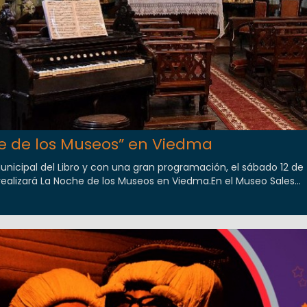
he de los Museos” en Viedma
Municipal del Libro y con una gran programación, el sábado 12 de
realizará La Noche de los Museos en Viedma.En el Museo Sales...