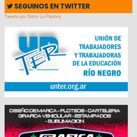
SEGUINOS EN TWITTER
Tweets por Diario La Palabra