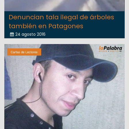
Denuncian tala ilegal de árboles
también en Patagones
24 agosto 2016
Cartas de Lectores