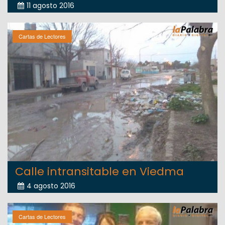
11 agosto 2016
Cartas de Lectores
Calle intransitable en Viedma
4 agosto 2016
Cartas de Lectores