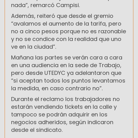
nada”, remarcó Campisi.
Además, reiteró que desde el gremio
“avalamos el aumento de la tarifa, pero
no a cinco pesos porque no es razonable
y no se condice con la realidad que uno
ve en la ciudad”.
Mañana las partes se verán cara a cara
en una audiencia en la sede de Trabajo,
pero desde UTEDYC ya adelantaron que
“si aceptan todos los puntos levantamos
la medida, en caso contrario no”.
Durante el reclamo los trabajadores no
estarán vendiendo tickets en la calle y
tampoco se podrán adquirir en los
negocios adheridos, según indicaron
desde el sindicato.