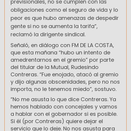
previsionales, no se cumplen con las
obligaciones como el seguro de vida y lo
peor es que hubo amenazas de despedir
gente si no se aumenta la tarifa”,
reclamó la dirigente sindical.
Señaló, en diálogo con FM DE LA COSTA,
que esta mañana “hubo un intento de
amedrentarnos en el gremio” por parte
del titular de la Mutual, Rudesindo
Contreras. “Fue enojado, atacó al gremio
y dijo algunas obscenidades, pero no nos
importa, no le tenemos miedo”, sostuvo.
“No me asusta lo que dice Contreras. Ya
hemos hablado con concejales y vamos
a hablar con el gobernador si es posible.
Si él (por Contreras) quiere dejar el
servicio que lo deje. No nos asusta para