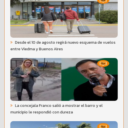
Desde el 10 de agosto regirá nuevo esquema de vuelos
entre Viedma y Buenos Aires
La concejala Franco salió a mostrar el barro y el
municipio le respondió con dureza