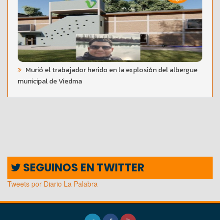
Murió el trabajador herido en la explosión del albergue
municipal de Viedma
SEGUINOS EN TWITTER
Tweets por Diario La Palabra