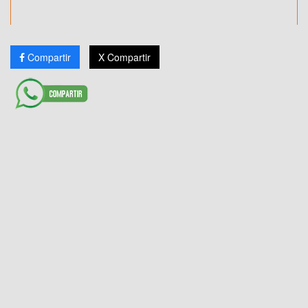
Compartir
X Compartir