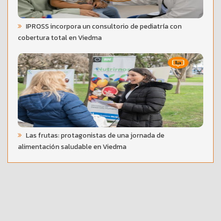
IPROSS incorpora un consultorio de pediatría con
cobertura total en Viedma
Las frutas: protagonistas de una jornada de
alimentación saludable en Viedma