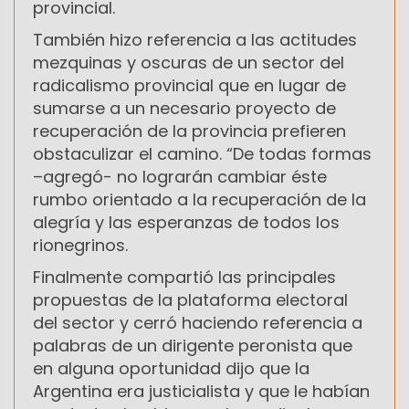
provincial.
También hizo referencia a las actitudes
mezquinas y oscuras de un sector del
radicalismo provincial que en lugar de
sumarse a un necesario proyecto de
recuperación de la provincia prefieren
obstaculizar el camino. “De todas formas
–agregó- no lograrán cambiar éste
rumbo orientado a la recuperación de la
alegría y las esperanzas de todos los
rionegrinos.
Finalmente compartió las principales
propuestas de la plataforma electoral
del sector y cerró haciendo referencia a
palabras de un dirigente peronista que
en alguna oportunidad dijo que la
Argentina era justicialista y que le habían