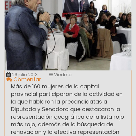
26 julio 2013
Viedma
Comentar
Más de 160 mujeres de la capital
provincial participaron de la actividad en
la que hablaron la precandidatas a
Diputada y Senadora que destacaron la
representación geográfica de la lista rojo
más rojo, además de la búsqueda de
renovación y la efectiva representación