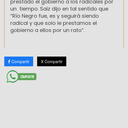
prestado el gobierno a los radicales por
un tiempo. Saiz dijo en tal sentido que
“Río Negro fue, es y seguirá siendo
radical y que solo le prestamos el
gobierno a ellos por un rato”.
Compartir
X Compartir