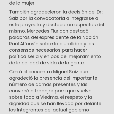
de la mujer.
También agradecieron la decisión del Dr.:
Saiz por la convocatoria a integrarse a
este proyecto y destacaron aspectos del
mismo. Mercedes Fluriach destacó
palabras del expresidente de la Nación
Raúl Alfonsín sobre la pluralidad y los
consensos necesarios para hacer
política seria y en pos del mejoramiento
de la calidad de vida de la gente.
Cerró el encuentro Miguel Saiz que
agradeció la presencia del importante
número de damas presentes y las
convocó a trabajar para que vuelva
sobre todo a Viedma, el respeto y la
dignidad que se han llevado por delante
los integrantes del actual gobierno