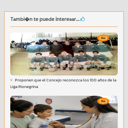
Tambi�n te puede interesar...
Proponen que el Concejo reconozca los 100 años de la
Liga Rionegrina