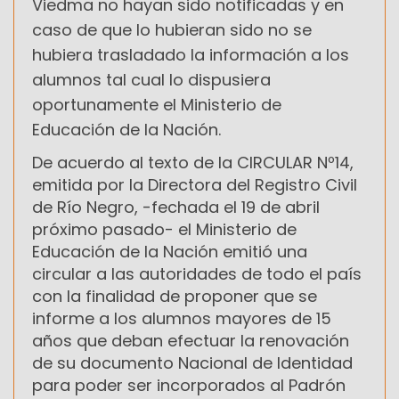
Viedma no hayan sido notificadas y en
caso de que lo hubieran sido no se
hubiera trasladado la información a los
alumnos tal cual lo dispusiera
oportunamente el Ministerio de
Educación de la Nación.
De acuerdo al texto de la CIRCULAR Nº14,
emitida por la Directora del Registro Civil
de Río Negro, -fechada el 19 de abril
próximo pasado- el Ministerio de
Educación de la Nación emitió una
circular a las autoridades de todo el país
con la finalidad de proponer que se
informe a los alumnos mayores de 15
años que deban efectuar la renovación
de su documento Nacional de Identidad
para poder ser incorporados al Padrón