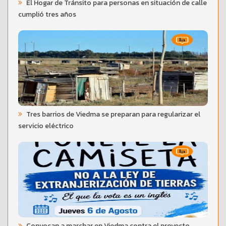
El Hogar de Tránsito para personas en situación de calle
cumplió tres años
Tres barrios de Viedma se preparan para regularizar el
servicio eléctrico
Convocan a marchar en Viedma contra el proyecto