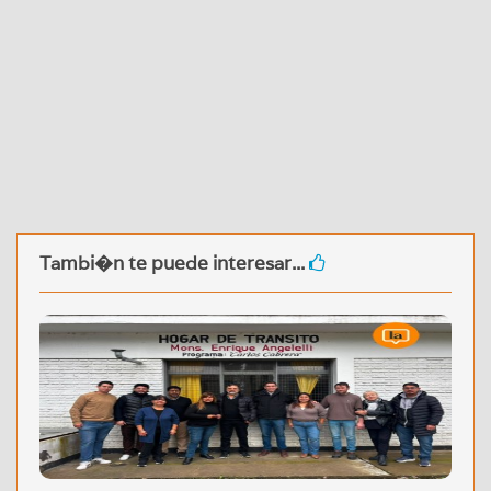
Tambi�n te puede interesar...