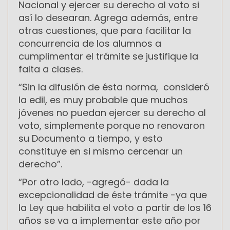
Nacional y ejercer su derecho al voto si
así lo desearan. Agrega además, entre
otras cuestiones, que para facilitar la
concurrencia de los alumnos a
cumplimentar el trámite se justifique la
falta a clases.
“Sin la difusión de ésta norma, consideró
la edil, es muy probable que muchos
jóvenes no puedan ejercer su derecho al
voto, simplemente porque no renovaron
su Documento a tiempo, y esto
constituye en si mismo cercenar un
derecho”.
“Por otro lado, -agregó- dada la
excepcionalidad de éste trámite -ya que
la Ley que habilita el voto a partir de los 16
años se va a implementar este año por