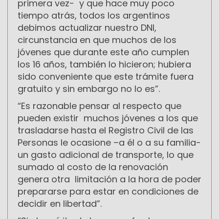
primera vez- y que hace muy poco
tiempo atrás, todos los argentinos
debimos actualizar nuestro DNI,
circunstancia en que muchos de los
jóvenes que durante este año cumplen
los 16 años, también lo hicieron; hubiera
sido conveniente que este trámite fuera
gratuito y sin embargo no lo es”.
“Es razonable pensar al respecto que
pueden existir muchos jóvenes a los que
trasladarse hasta el Registro Civil de las
Personas le ocasione –a él o a su familia-
un gasto adicional de transporte, lo que
sumado al costo de la renovación
genera otra limitación a la hora de poder
prepararse para estar en condiciones de
decidir en libertad”.