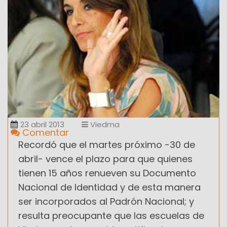
23 abril 2013
Viedma
Comentar
Recordó que el martes próximo -30 de
abril- vence el plazo para que quienes
tienen 15 años renueven su Documento
Nacional de Identidad y de esta manera
ser incorporados al Padrón Nacional; y
resulta preocupante que las escuelas de