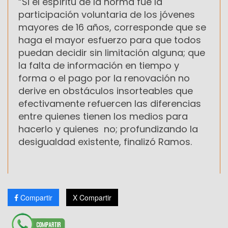
“Si el espíritu de la norma fue la
participación voluntaria de los jóvenes
mayores de 16 años, corresponde que se
haga el mayor esfuerzo para que todos
puedan decidir sin limitación alguna; que
la falta de información en tiempo y
forma o el pago por la renovación no
derive en obstáculos insorteables que
efectivamente refuercen las diferencias
entre quienes tienen los medios para
hacerlo y quienes no; profundizando la
desigualdad existente, finalizó Ramos.
Compartir
X Compartir