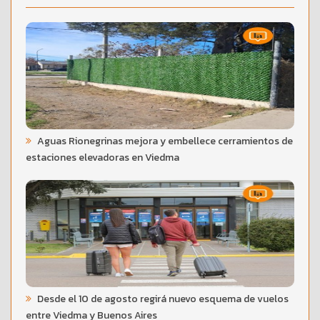
Aguas Rionegrinas mejora y embellece cerramientos de
estaciones elevadoras en Viedma
Desde el 10 de agosto regirá nuevo esquema de vuelos
entre Viedma y Buenos Aires