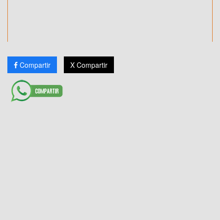
Compartir
X Compartir