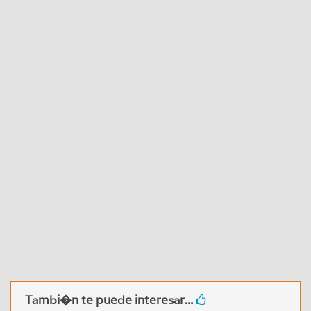
Tambi�n te puede interesar...