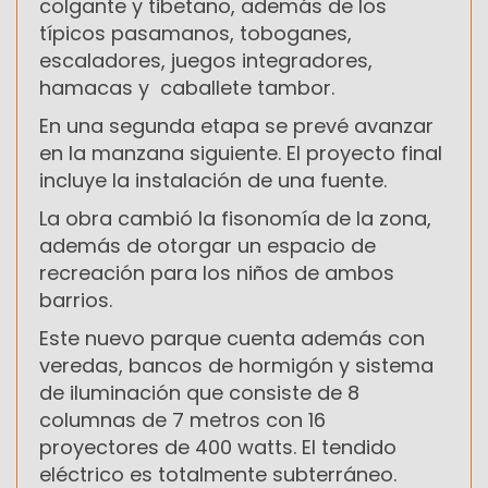
colgante y tibetano, además de los
típicos pasamanos, toboganes,
escaladores, juegos integradores,
hamacas y caballete tambor.
En una segunda etapa se prevé avanzar
en la manzana siguiente. El proyecto final
incluye la instalación de una fuente.
La obra cambió la fisonomía de la zona,
además de otorgar un espacio de
recreación para los niños de ambos
barrios.
Este nuevo parque cuenta además con
veredas, bancos de hormigón y sistema
de iluminación que consiste de 8
columnas de 7 metros con 16
proyectores de 400 watts. El tendido
eléctrico es totalmente subterráneo.