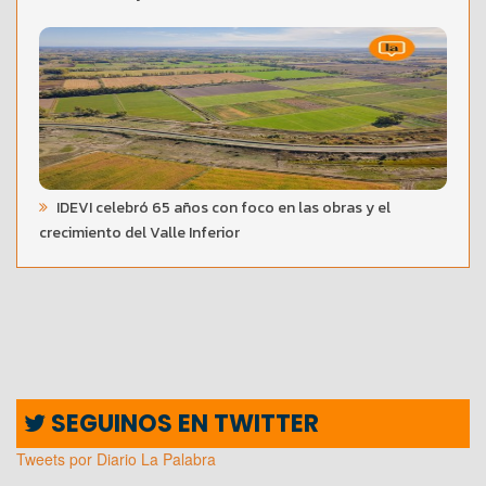
IDEVI celebró 65 años con foco en las obras y el
crecimiento del Valle Inferior
SEGUINOS EN TWITTER
Tweets por Diario La Palabra