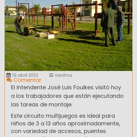
19 abril 2013
Viedma
Comentar
El intendente José Luis Foulkes visitó hoy
a los trabajadores que están ejecutando
las tareas de montaje.
Este circuito multijuegos es ideal para
niños de 3 a 13 años aproximadamente,
con variedad de accesos, puentes