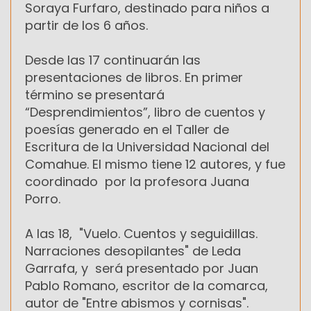
Soraya Furfaro, destinado para niños a
partir de los 6 años.
Desde las 17 continuarán las
presentaciones de libros. En primer
término se presentará
“Desprendimientos”, libro de cuentos y
poesías generado en el Taller de
Escritura de la Universidad Nacional del
Comahue. El mismo tiene 12 autores, y fue
coordinado por la profesora Juana
Porro.
A las 18, "Vuelo. Cuentos y seguidillas.
Narraciones desopilantes" de Leda
Garrafa, y será presentado por Juan
Pablo Romano, escritor de la comarca,
autor de "Entre abismos y cornisas".