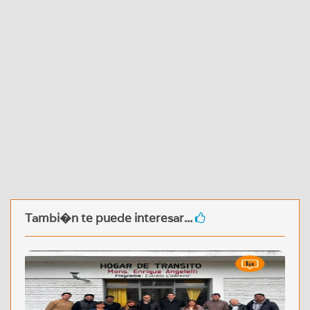
Tambi�n te puede interesar...