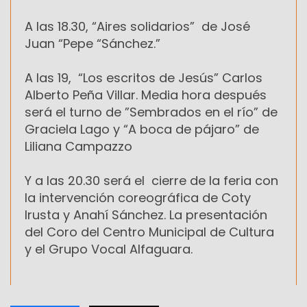
A las 18.30, “Aires solidarios” de José
Juan “Pepe “Sánchez.”
A las 19, “Los escritos de Jesús” Carlos
Alberto Peña Villar. Media hora después
será el turno de ”Sembrados en el río” de
Graciela Lago y “A boca de pájaro” de
Liliana Campazzo
Y a las 20.30 será el cierre de la feria con
la intervención coreográfica de Coty
Irusta y Anahí Sánchez. La presentación
del Coro del Centro Municipal de Cultura
y el Grupo Vocal Alfaguara.