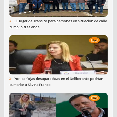
El Hogar de Tránsito para personas en situación de calle
cumplió tres años
Por las fojas desaparecidas en el Deliberante podrían
sumariar a Silvina Franco