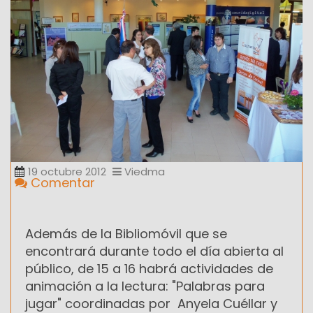
19 octubre 2012
Viedma
Comentar
Además de la Bibliomóvil que se
encontrará durante todo el día abierta al
público, de 15 a 16 habrá actividades de
animación a la lectura: "Palabras para
jugar" coordinadas por Anyela Cuéllar y