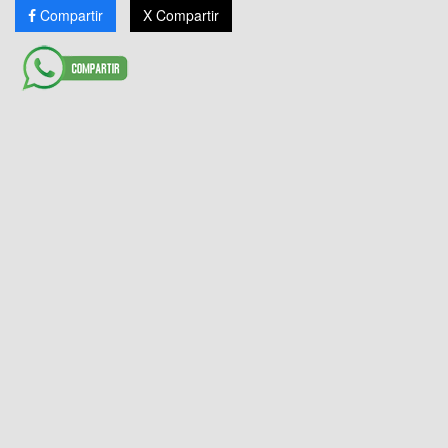
Compartir
X Compartir