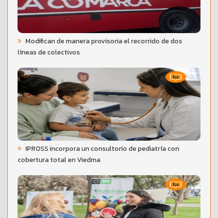
Modifican de manera provisoria el recorrido de dos
líneas de colectivos
IPROSS incorpora un consultorio de pediatría con
cobertura total en Viedma