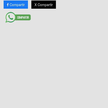
Compartir
X Compartir