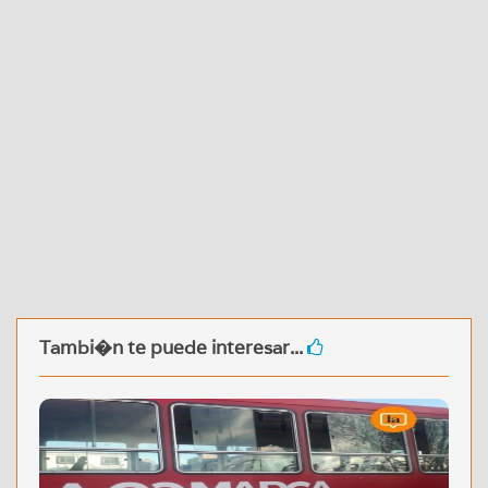
Tambi�n te puede interesar...