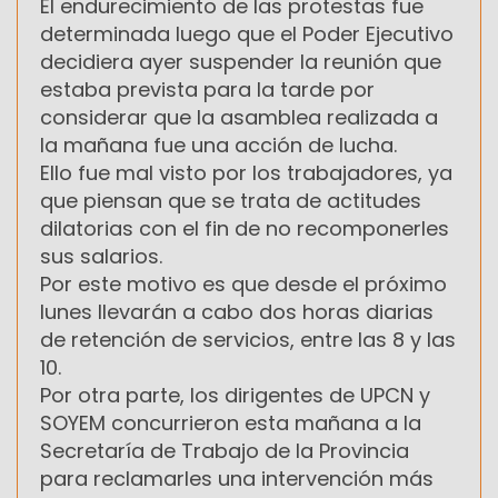
El endurecimiento de las protestas fue
determinada luego que el Poder Ejecutivo
decidiera ayer suspender la reunión que
estaba prevista para la tarde por
considerar que la asamblea realizada a
la mañana fue una acción de lucha.
Ello fue mal visto por los trabajadores, ya
que piensan que se trata de actitudes
dilatorias con el fin de no recomponerles
sus salarios.
Por este motivo es que desde el próximo
lunes llevarán a cabo dos horas diarias
de retención de servicios, entre las 8 y las
10.
Por otra parte, los dirigentes de UPCN y
SOYEM concurrieron esta mañana a la
Secretaría de Trabajo de la Provincia
para reclamarles una intervención más