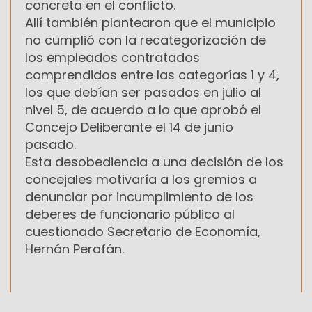
concreta en el conflicto.
Allí también plantearon que el municipio
no cumplió con la recategorización de
los empleados contratados
comprendidos entre las categorías 1 y 4,
los que debían ser pasados en julio al
nivel 5, de acuerdo a lo que aprobó el
Concejo Deliberante el 14 de junio
pasado.
Esta desobediencia a una decisión de los
concejales motivaría a los gremios a
denunciar por incumplimiento de los
deberes de funcionario público al
cuestionado Secretario de Economía,
Hernán Perafán.