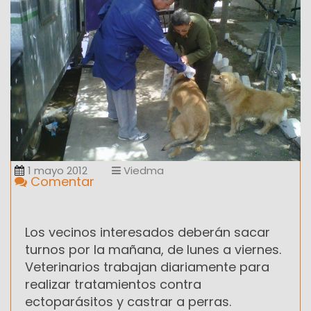
1 mayo 2012
Viedma
Comentar
Los vecinos interesados deberán sacar
turnos por la mañana, de lunes a viernes.
Veterinarios trabajan diariamente para
realizar tratamientos contra
ectoparásitos y castrar a perras.