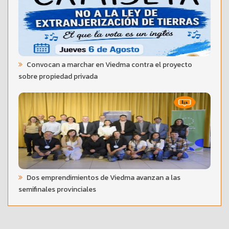
Convocan a marchar en Viedma contra el proyecto
sobre propiedad privada
Dos emprendimientos de Viedma avanzan a las
semifinales provinciales