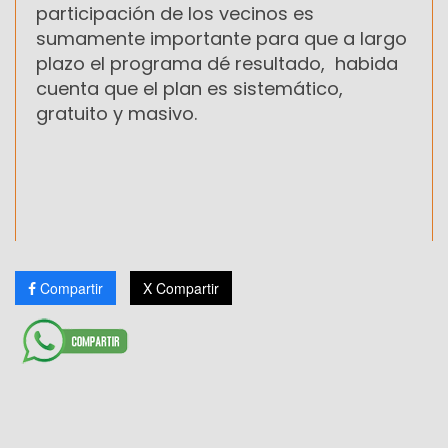
participación de los vecinos es
sumamente importante para que a largo
plazo el programa dé resultado, habida
cuenta que el plan es sistemático,
gratuito y masivo.
Compartir
X Compartir