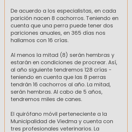
De acuerdo a los especialistas, en cada
parición nacen 8 cachorros. Teniendo en
cuenta que una perra puede tener dos
pariciones anuales, en 365 días nos
hallamos con 16 crías.
Al menos la mitad (8) serán hembras y
estarán en condiciones de procrear. Así,
al año siguiente tendremos 128 crías -
teniendo en cuenta que las 8 perras
tendrán 16 cachorros al año. La mitad,
serán hembras. Al cabo de 5 años,
tendremos miles de canes.
El quirófano móvil perteneciente a la
Municipalidad de Viedma y cuenta con
tres profesionales veterinarios. La