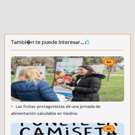
Tambi�n te puede interesar...
Las frutas: protagonistas de una jornada de
alimentación saludable en Viedma