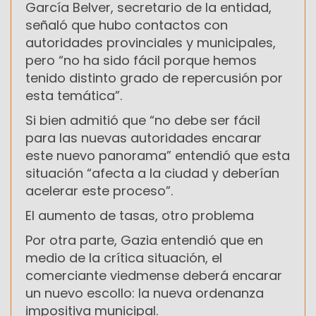
García Belver, secretario de la entidad,
señaló que hubo contactos con
autoridades provinciales y municipales,
pero “no ha sido fácil porque hemos
tenido distinto grado de repercusión por
esta temática”.
Si bien admitió que “no debe ser fácil
para las nuevas autoridades encarar
este nuevo panorama” entendió que esta
situación “afecta a la ciudad y deberían
acelerar este proceso”.
El aumento de tasas, otro problema
Por otra parte, Gazia entendió que en
medio de la crítica situación, el
comerciante viedmense deberá encarar
un nuevo escollo: la nueva ordenanza
impositiva municipal.