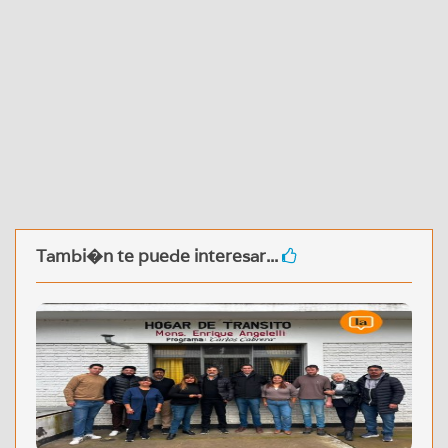
Tambi�n te puede interesar...