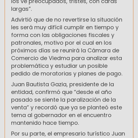
los ve preocupados, tristes, con caras
largas”.
Advirtió que de no revertirse la situación
les será muy difícil cumplir en tiempo y
forma con las obligaciones fiscales y
patronales, motivo por el cual en los
próximos días se reunirá la Cámara de
Comercio de Viedma para analizar esta
problemática y estudiar un posible
pedido de moratorias y planes de pago.
Juan Bautista Gazia, presidente de la
entidad, confirmó que “desde el año
pasado se siente la paralización de la
venta” y recordó que ya se planteó este
tema al gobernador en el encuentro
mantenido hace tiempo.
Por su parte, el empresario turístico Juan