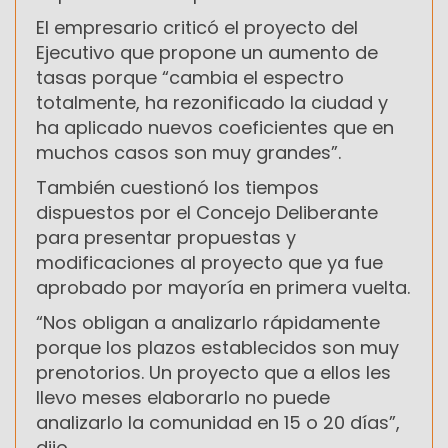
El empresario criticó el proyecto del
Ejecutivo que propone un aumento de
tasas porque “cambia el espectro
totalmente, ha rezonificado la ciudad y
ha aplicado nuevos coeficientes que en
muchos casos son muy grandes”.
También cuestionó los tiempos
dispuestos por el Concejo Deliberante
para presentar propuestas y
modificaciones al proyecto que ya fue
aprobado por mayoría en primera vuelta.
“Nos obligan a analizarlo rápidamente
porque los plazos establecidos son muy
prenotorios. Un proyecto que a ellos les
llevo meses elaborarlo no puede
analizarlo la comunidad en 15 o 20 días”,
dijo.