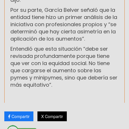
Por su parte, García Belver señaló que la
entidad tiene hizo un primer análisis de la
iniciativa con profesionales propios y “se
determinó que hay cierta asimetría en la
aplicación de los aumentos”.
Entendió que esta situación “debe ser
revisada profundamente porque tiene
que ver con la equidad social. No tiene
que cargarse el aumento sobre las
pymes y minipymes, sino que debería ser
más equitativo”.
Compartir
X Compartir