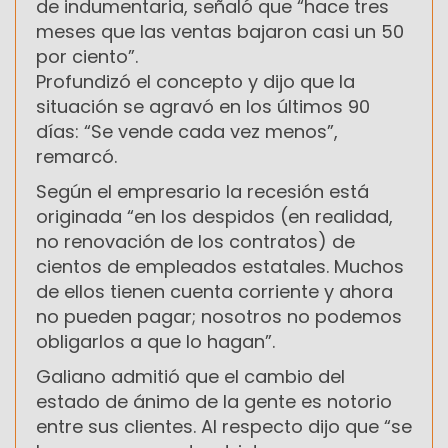
de indumentaria, señaló que “hace tres
meses que las ventas bajaron casi un 50
por ciento”.
Profundizó el concepto y dijo que la
situación se agravó en los últimos 90
días: “Se vende cada vez menos”,
remarcó.
Según el empresario la recesión está
originada “en los despidos (en realidad,
no renovación de los contratos) de
cientos de empleados estatales. Muchos
de ellos tienen cuenta corriente y ahora
no pueden pagar; nosotros no podemos
obligarlos a que lo hagan”.
Galiano admitió que el cambio del
estado de ánimo de la gente es notorio
entre sus clientes. Al respecto dijo que “se