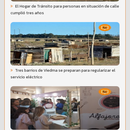
El Hogar de Tránsito para personas en situación de calle
cumplió tres años
Tres barrios de Viedma se preparan para regularizar el
servicio eléctrico