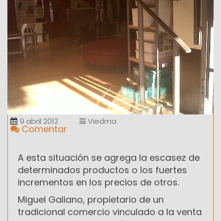
9 abril 2012
Viedma
Comentar
A esta situación se agrega la escasez de
determinados productos o los fuertes
incrementos en los precios de otros.
Miguel Galiano, propietario de un
tradicional comercio vinculado a la venta