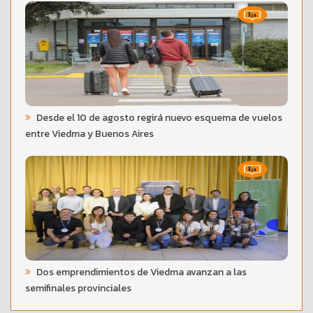
Desde el 10 de agosto regirá nuevo esquema de vuelos
entre Viedma y Buenos Aires
Dos emprendimientos de Viedma avanzan a las
semifinales provinciales