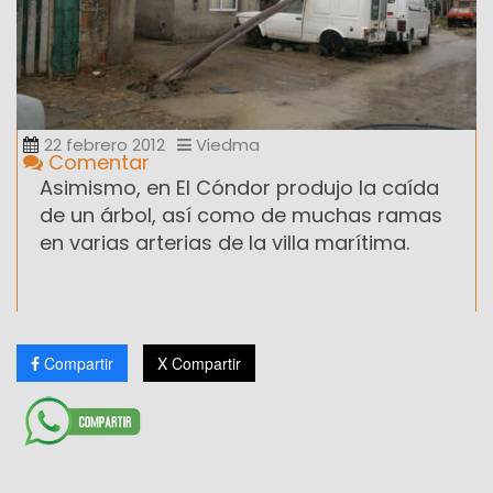
22 febrero 2012
Viedma
Comentar
Asimismo, en El Cóndor produjo la caída
de un árbol, así como de muchas ramas
en varias arterias de la villa marítima.
Compartir
X Compartir