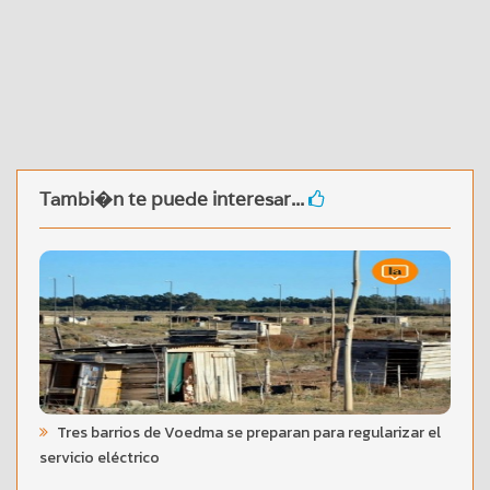
Tambi�n te puede interesar...
Tres barrios de Voedma se preparan para regularizar el
servicio eléctrico