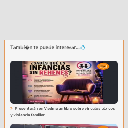
Tambi�n te puede interesar...
Presentarán en Viedma un libro sobre vínculos tóxicos
y violencia familiar