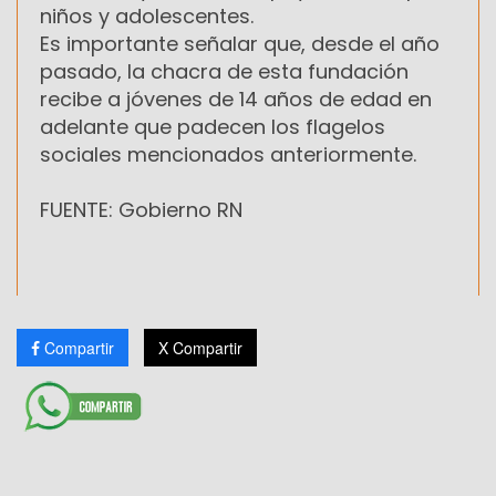
niños y adolescentes.
Es importante señalar que, desde el año
pasado, la chacra de esta fundación
recibe a jóvenes de 14 años de edad en
adelante que padecen los flagelos
sociales mencionados anteriormente.
FUENTE: Gobierno RN
Compartir
X Compartir