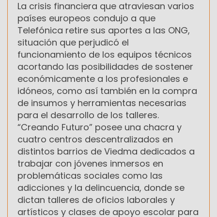
La crisis financiera que atraviesan varios
países europeos condujo a que
Telefónica retire sus aportes a las ONG,
situación que perjudicó el
funcionamiento de los equipos técnicos
acortando las posibilidades de sostener
económicamente a los profesionales e
idóneos, como así también en la compra
de insumos y herramientas necesarias
para el desarrollo de los talleres.
“Creando Futuro” posee una chacra y
cuatro centros descentralizados en
distintos barrios de Viedma dedicados a
trabajar con jóvenes inmersos en
problemáticas sociales como las
adicciones y la delincuencia, donde se
dictan talleres de oficios laborales y
artísticos y clases de apoyo escolar para