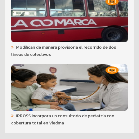
Modifican de manera provisoria el recorrido de dos
líneas de colectivos
IPROSS incorpora un consultorio de pediatría con
cobertura total en Viedma