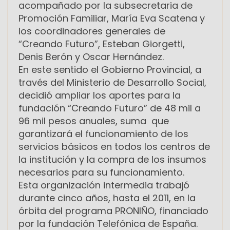
acompañado por la subsecretaria de
Promoción Familiar, María Eva Scatena y
los coordinadores generales de
“Creando Futuro”, Esteban Giorgetti,
Denis Berón y Oscar Hernández.
En este sentido el Gobierno Provincial, a
través del Ministerio de Desarrollo Social,
decidió ampliar los aportes para la
fundación “Creando Futuro” de 48 mil a
96 mil pesos anuales, suma que
garantizará el funcionamiento de los
servicios básicos en todos los centros de
la institución y la compra de los insumos
necesarios para su funcionamiento.
Esta organización intermedia trabajó
durante cinco años, hasta el 2011, en la
órbita del programa PRONIÑO, financiado
por la fundación Telefónica de España.