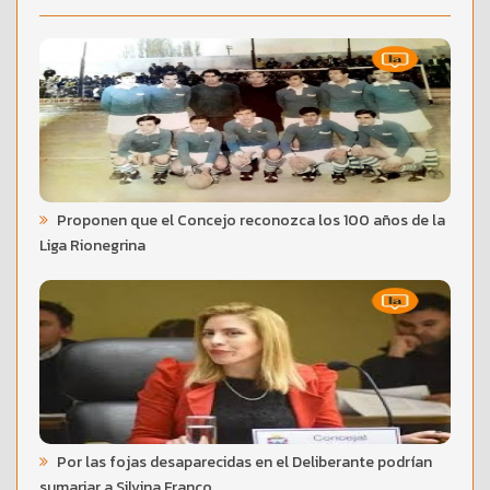
Proponen que el Concejo reconozca los 100 años de la
Liga Rionegrina
Por las fojas desaparecidas en el Deliberante podrían
sumariar a Silvina Franco