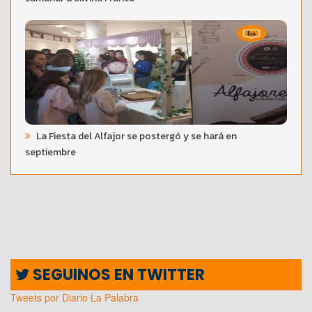
La Fiesta del Alfajor se postergó y se hará en
septiembre
SEGUINOS EN TWITTER
Tweets por Diario La Palabra