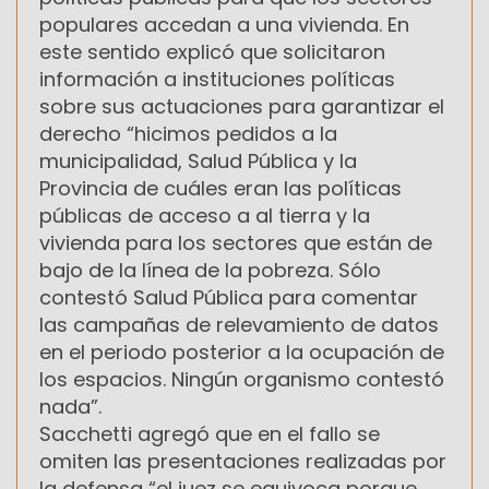
populares accedan a una vivienda. En
este sentido explicó que solicitaron
información a instituciones políticas
sobre sus actuaciones para garantizar el
derecho “hicimos pedidos a la
municipalidad, Salud Pública y la
Provincia de cuáles eran las políticas
públicas de acceso a al tierra y la
vivienda para los sectores que están de
bajo de la línea de la pobreza. Sólo
contestó Salud Pública para comentar
las campañas de relevamiento de datos
en el periodo posterior a la ocupación de
los espacios. Ningún organismo contestó
nada”.
Sacchetti agregó que en el fallo se
omiten las presentaciones realizadas por
la defensa “el juez se equivoca porque