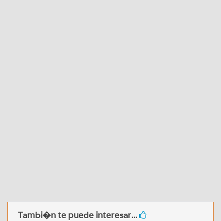
Tambi�n te puede interesar...