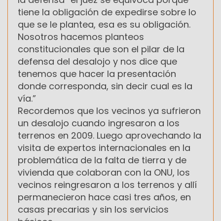
tiene la obligación de expedirse sobre lo
que se le plantea, esa es su obligación.
Nosotros hacemos planteos
constitucionales que son el pilar de la
defensa del desalojo y nos dice que
tenemos que hacer la presentación
donde corresponda, sin decir cual es la
vía.”
Recordemos que los vecinos ya sufrieron
un desalojo cuando ingresaron a los
terrenos en 2009. Luego aprovechando la
visita de expertos internacionales en la
problemática de la falta de tierra y de
vivienda que colaboran con la ONU, los
vecinos reingresaron a los terrenos y allí
permanecieron hace casi tres años, en
casas precarias y sin los servicios