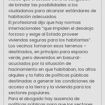
de brindar las posibilidades a los
ciudadanos para alcanzar estándares de
habitación adecuados.
El profesional dijo que hay normas
internacionales “que impiden el desalojo
forzoso y exige al Estado proveer
viviendas seguras para los habitantes”.
Los vecinos tomaron esos terrenos –
destinados, en principio para espacio
verde, pero devenidos en basural-
acuciados por la situación de
hacinamiento en que habitaban, los altos
alquiles y la falta de políticas públicas
destinadas a generar las condiciones de
acceso a la tierra y la vivienda para los
sectores populares.
Para el abogado hay ausencia de
políticas públicas para que los sectores