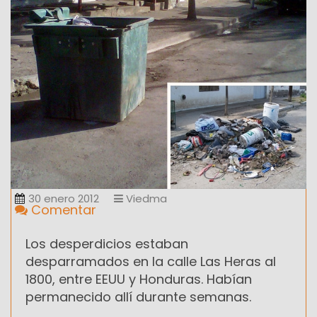
30 enero 2012
Viedma
Comentar
Los desperdicios estaban
desparramados en la calle Las Heras al
1800, entre EEUU y Honduras. Habían
permanecido allí durante semanas.