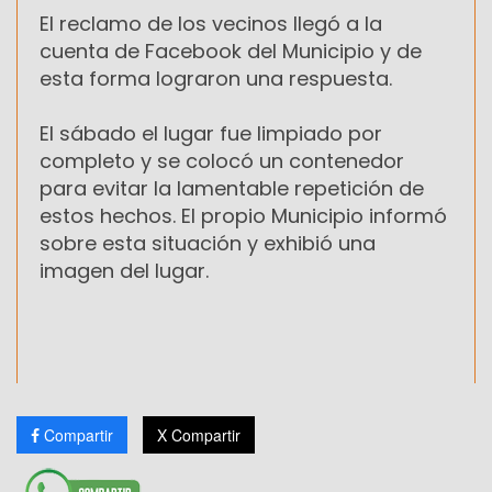
El reclamo de los vecinos llegó a la
cuenta de Facebook del Municipio y de
esta forma lograron una respuesta.
El sábado el lugar fue limpiado por
completo y se colocó un contenedor
para evitar la lamentable repetición de
estos hechos. El propio Municipio informó
sobre esta situación y exhibió una
imagen del lugar.
Compartir
X Compartir