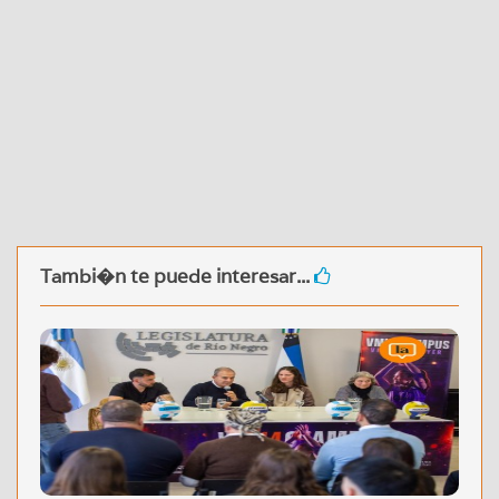
Tambi�n te puede interesar...