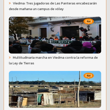
Viedma: Tres jugadoras de Las Panteras encabezarán
desde mañana un campus de vóley
Multitudinaria marcha en Viedma contra la reforma de
la Ley de Tierras