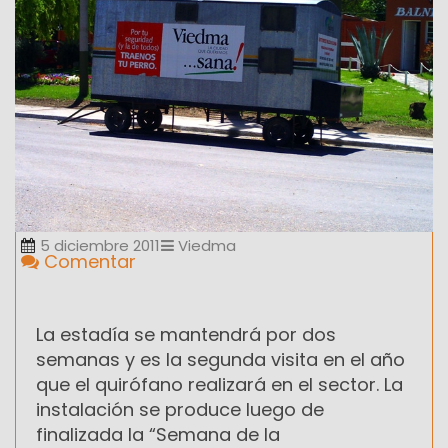
5 diciembre 2011
Viedma
Comentar
La estadía se mantendrá por dos
semanas y es la segunda visita en el año
que el quirófano realizará en el sector. La
instalación se produce luego de
finalizada la “Semana de la