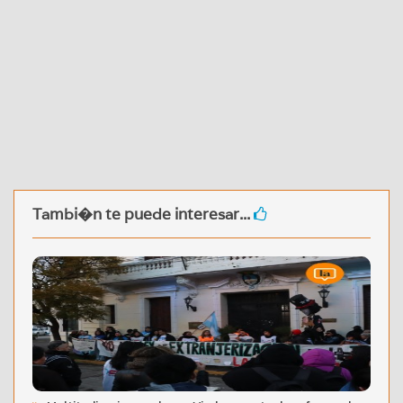
Tambi�n te puede interesar...