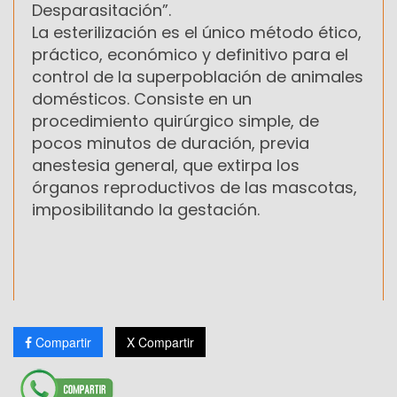
Desparasitación”.
La esterilización es el único método ético,
práctico, económico y definitivo para el
control de la superpoblación de animales
domésticos. Consiste en un
procedimiento quirúrgico simple, de
pocos minutos de duración, previa
anestesia general, que extirpa los
órganos reproductivos de las mascotas,
imposibilitando la gestación.
Compartir
X Compartir