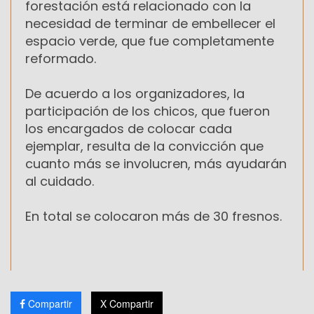
forestación está relacionado con la
necesidad de terminar de embellecer el
espacio verde, que fue completamente
reformado.
De acuerdo a los organizadores, la
participación de los chicos, que fueron
los encargados de colocar cada
ejemplar, resulta de la convicción que
cuanto más se involucren, más ayudarán
al cuidado.
En total se colocaron más de 30 fresnos.
Compartir
X Compartir