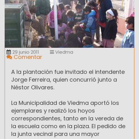
29 junio 2011
Viedma
Comentar
A la plantación fue invitado el intendente
Jorge Ferreira, quien concurrió junto a
Néstor Olivares.
La Municipalidad de Viedma aportó los
ejemplares y realizó los hoyos
correspondientes, tanto en la vereda de
la escuela como en la plaza. El pedido de
la junta vecinal para una mayor