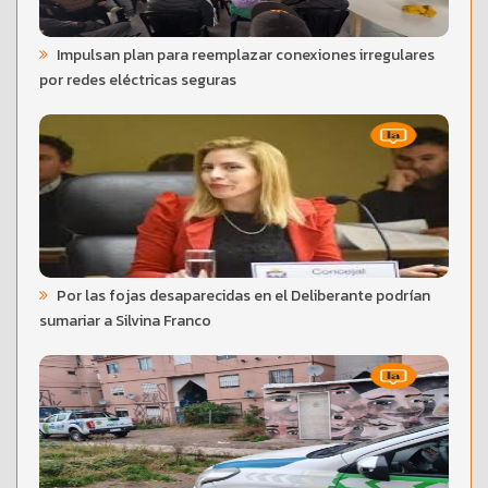
Impulsan plan para reemplazar conexiones irregulares
por redes eléctricas seguras
Por las fojas desaparecidas en el Deliberante podrían
sumariar a Silvina Franco