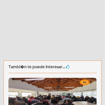
Tambi�n te puede interesar...