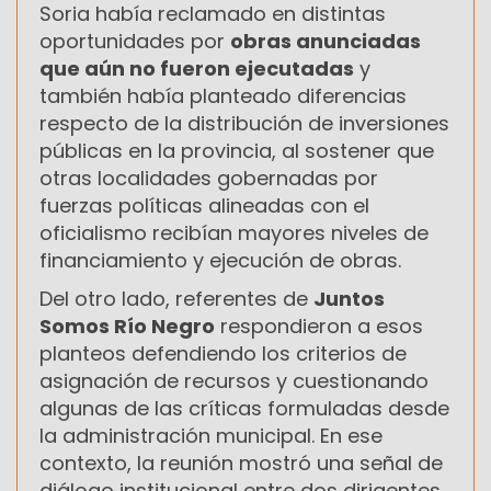
Soria había reclamado en distintas
oportunidades por
obras anunciadas
que aún no fueron ejecutadas
y
también había planteado diferencias
respecto de la distribución de inversiones
públicas en la provincia, al sostener que
otras localidades gobernadas por
fuerzas políticas alineadas con el
oficialismo recibían mayores niveles de
financiamiento y ejecución de obras.
Del otro lado, referentes de
Juntos
Somos Río Negro
respondieron a esos
planteos defendiendo los criterios de
asignación de recursos y cuestionando
algunas de las críticas formuladas desde
la administración municipal. En ese
contexto, la reunión mostró una señal de
diálogo institucional entre dos dirigentes