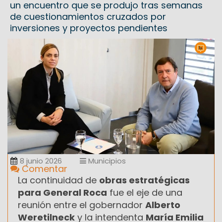
un encuentro que se produjo tras semanas
de cuestionamientos cruzados por
inversiones y proyectos pendientes
8 junio 2026
Municipios
Comentar
La continuidad de
obras estratégicas
para General Roca
fue el eje de una
reunión entre el gobernador
Alberto
Weretilneck
y la intendenta
María Emilia