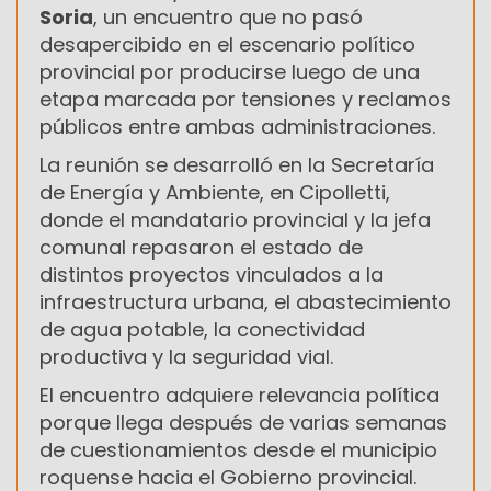
Soria
, un encuentro que no pasó
desapercibido en el escenario político
provincial por producirse luego de una
etapa marcada por tensiones y reclamos
públicos entre ambas administraciones.
La reunión se desarrolló en la Secretaría
de Energía y Ambiente, en Cipolletti,
donde el mandatario provincial y la jefa
comunal repasaron el estado de
distintos proyectos vinculados a la
infraestructura urbana, el abastecimiento
de agua potable, la conectividad
productiva y la seguridad vial.
El encuentro adquiere relevancia política
porque llega después de varias semanas
de cuestionamientos desde el municipio
roquense hacia el Gobierno provincial.