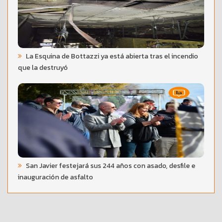
La Esquina de Bottazzi ya está abierta tras el incendio
que la destruyó
San Javier festejará sus 244 años con asado, desfile e
inauguración de asfalto