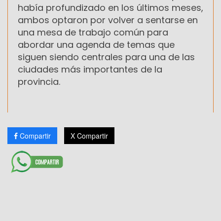
había profundizado en los últimos meses,
ambos optaron por volver a sentarse en
una mesa de trabajo común para
abordar una agenda de temas que
siguen siendo centrales para una de las
ciudades más importantes de la
provincia.
Compartir
X Compartir