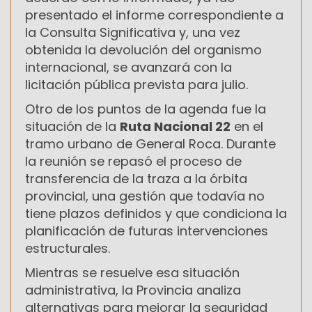
presentado el informe correspondiente a
la Consulta Significativa y, una vez
obtenida la devolución del organismo
internacional, se avanzará con la
licitación pública prevista para julio.
Otro de los puntos de la agenda fue la
situación de la
Ruta Nacional 22
en el
tramo urbano de General Roca. Durante
la reunión se repasó el proceso de
transferencia de la traza a la órbita
provincial, una gestión que todavía no
tiene plazos definidos y que condiciona la
planificación de futuras intervenciones
estructurales.
Mientras se resuelve esa situación
administrativa, la Provincia analiza
alternativas para mejorar la seguridad