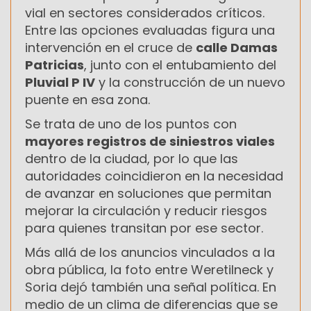
vial en sectores considerados críticos.
Entre las opciones evaluadas figura una
intervención en el cruce de
calle Damas
Patricias
, junto con el entubamiento del
Pluvial P IV
y la construcción de un nuevo
puente en esa zona.
Se trata de uno de los puntos con
mayores registros de siniestros viales
dentro de la ciudad, por lo que las
autoridades coincidieron en la necesidad
de avanzar en soluciones que permitan
mejorar la circulación y reducir riesgos
para quienes transitan por ese sector.
Más allá de los anuncios vinculados a la
obra pública, la foto entre Weretilneck y
Soria dejó también una señal política. En
medio de un clima de diferencias que se