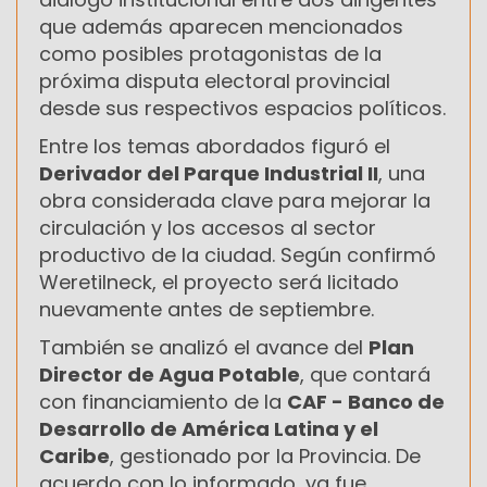
que además aparecen mencionados
como posibles protagonistas de la
próxima disputa electoral provincial
desde sus respectivos espacios políticos.
Entre los temas abordados figuró el
Derivador del Parque Industrial II
, una
obra considerada clave para mejorar la
circulación y los accesos al sector
productivo de la ciudad. Según confirmó
Weretilneck, el proyecto será licitado
nuevamente antes de septiembre.
También se analizó el avance del
Plan
Director de Agua Potable
, que contará
con financiamiento de la
CAF - Banco de
Desarrollo de América Latina y el
Caribe
, gestionado por la Provincia. De
acuerdo con lo informado, ya fue