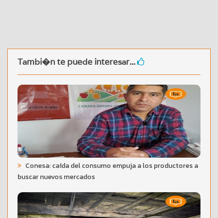
Tambi�n te puede interesar...
Conesa: caída del consumo empuja a los productores a
buscar nuevos mercados