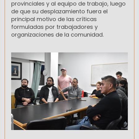
provinciales y al equipo de trabajo, luego
de que su desplazamiento fuera el
principal motivo de las críticas
formuladas por trabajadores y
organizaciones de la comunidad.