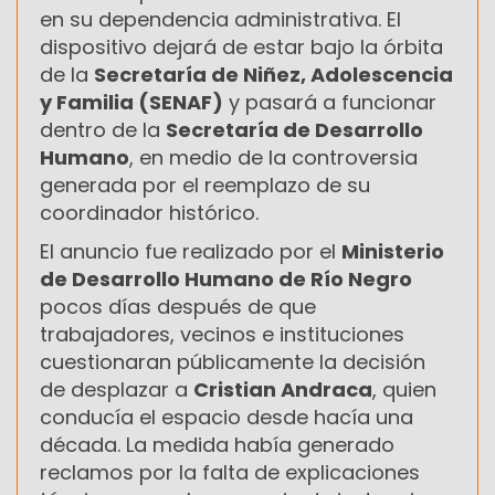
en su dependencia administrativa. El
dispositivo dejará de estar bajo la órbita
de la
Secretaría de Niñez, Adolescencia
y Familia (SENAF)
y pasará a funcionar
dentro de la
Secretaría de Desarrollo
Humano
, en medio de la controversia
generada por el reemplazo de su
coordinador histórico.
El anuncio fue realizado por el
Ministerio
de Desarrollo Humano de Río Negro
pocos días después de que
trabajadores, vecinos e instituciones
cuestionaran públicamente la decisión
de desplazar a
Cristian Andraca
, quien
conducía el espacio desde hacía una
década. La medida había generado
reclamos por la falta de explicaciones