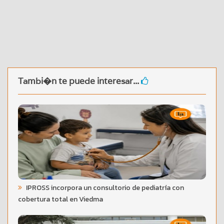
Tambi�n te puede interesar...
IPROSS incorpora un consultorio de pediatría con
cobertura total en Viedma