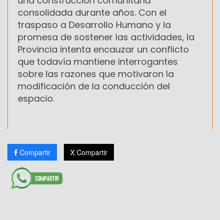
una construcción comunitaria
consolidada durante años. Con el
traspaso a Desarrollo Humano y la
promesa de sostener las actividades, la
Provincia intenta encauzar un conflicto
que todavía mantiene interrogantes
sobre las razones que motivaron la
modificación de la conducción del
espacio.
Compartir
X Compartir