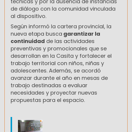
técnicas y por la ausencia de instancias
de diálogo con la comunidad vinculada
al dispositivo.
Según informó la cartera provincial, la
nueva etapa busca
garantizar la
continuidad
de las actividades
preventivas y promocionales que se
desarrollan en la Casita y fortalecer el
trabajo territorial con niños, niñas y
adolescentes. Además, se acordó
avanzar durante el año en mesas de
trabajo destinadas a evaluar
necesidades y proyectar nuevas
propuestas para el espacio.