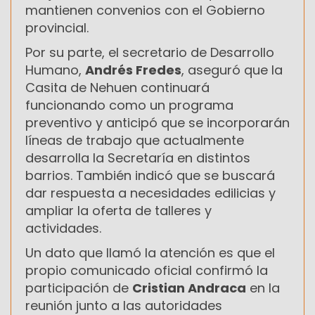
mantienen convenios con el Gobierno
provincial.
Por su parte, el secretario de Desarrollo
Humano,
Andrés Fredes
, aseguró que la
Casita de Nehuen continuará
funcionando como un programa
preventivo y anticipó que se incorporarán
líneas de trabajo que actualmente
desarrolla la Secretaría en distintos
barrios. También indicó que se buscará
dar respuesta a necesidades edilicias y
ampliar la oferta de talleres y
actividades.
Un dato que llamó la atención es que el
propio comunicado oficial confirmó la
participación de
Cristian Andraca
en la
reunión junto a las autoridades