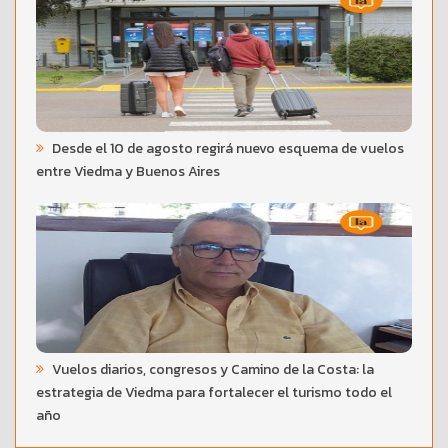
Desde el 10 de agosto regirá nuevo esquema de vuelos
entre Viedma y Buenos Aires
Vuelos diarios, congresos y Camino de la Costa: la
estrategia de Viedma para fortalecer el turismo todo el
año