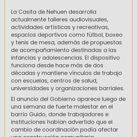
La Casita de Nehuen desarrolla
actualmente talleres audiovisuales,
actividades artísticas y recreativas,
espacios deportivos como fútbol, boxeo
y tenis de mesa, además de propuestas
de acompañamiento destinadas a las
infancias y adolescencias. El dispositivo
funciona desde hace más de dos
décadas y mantiene vínculos de trabajo
con escuelas, centros de salud,
universidades y organizaciones barriales.
El anuncio del Gobierno aparece luego de
una semana de fuerte malestar en el
barrio Guido, donde trabajadores e
instituciones habían advertido que el
cambio de coordinación podía afectar