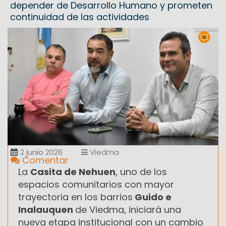
depender de Desarrollo Humano y prometen
continuidad de las actividades
2 junio 2026
Viedma
Comentar
La
Casita de Nehuen
, uno de los
espacios comunitarios con mayor
trayectoria en los barrios
Guido e
Inalauquen
de Viedma, iniciará una
nueva etapa institucional con un cambio