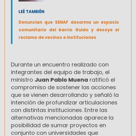
LEÉ TAMBIÉN
Denuncian que SENAF desarma un espacio
comunitario del barrio Guido y desoye el
reclamo de vecinos e instituciones
Durante un encuentro realizado con
integrantes del equipo de trabajo, el
ministro
Juan Pablo Muena
ratificó el
compromiso de sostener las acciones
que se vienen desarrollando y señaló la
intención de profundizar articulaciones
con distintas instituciones. Entre las
alternativas mencionadas aparece la
posibilidad de sumar proyectos en
conjunto con universidades que