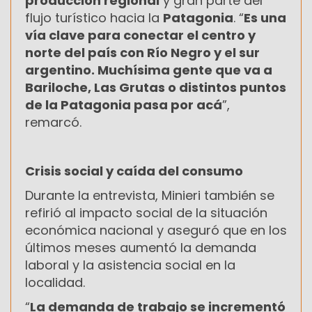
producción regional
y gran parte del
flujo turístico hacia la
Patagonia
. “
Es una
vía clave para conectar el centro y
norte del país con Río Negro y el sur
argentino. Muchísima gente que va a
Bariloche, Las Grutas o distintos puntos
de la Patagonia pasa por acá
”,
remarcó.
Crisis social y caída del consumo
Durante la entrevista, Minieri también se
refirió al impacto social de la situación
económica nacional y aseguró que en los
últimos meses aumentó la demanda
laboral y la asistencia social en la
localidad.
“
La demanda de trabajo se incrementó