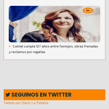
Catriel cumple 127 años entre festejos, obras frenadas
y reclamos por regalías
SEGUINOS EN TWITTER
Tweets por Diario La Palabra