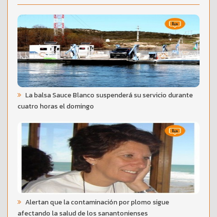
La balsa Sauce Blanco suspenderá su servicio durante
cuatro horas el domingo
Alertan que la contaminación por plomo sigue
afectando la salud de los sanantonienses