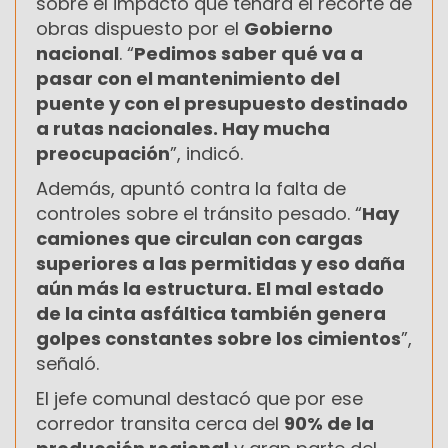
sobre el impacto que tendrá el recorte de
obras dispuesto por el
Gobierno
nacional
. “
Pedimos saber qué va a
pasar con el mantenimiento del
puente y con el presupuesto destinado
a rutas nacionales. Hay mucha
preocupación
”, indicó.
Además, apuntó contra la falta de
controles sobre el tránsito pesado. “
Hay
camiones que circulan con cargas
superiores a las permitidas y eso daña
aún más la estructura. El mal estado
de la cinta asfáltica también genera
golpes constantes sobre los cimientos
”,
señaló.
El jefe comunal destacó que por ese
corredor transita cerca del
90% de la