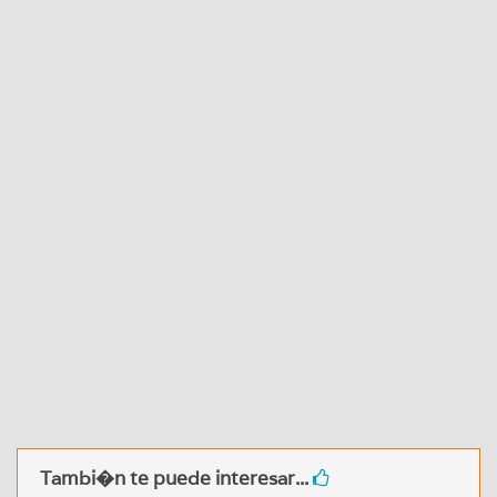
Tambi�n te puede interesar...