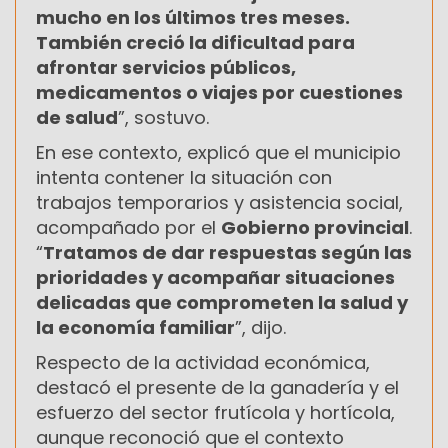
mucho en los últimos tres meses.
También creció la dificultad para
afrontar servicios públicos,
medicamentos o viajes por cuestiones
de salud
”, sostuvo.
En ese contexto, explicó que el municipio
intenta contener la situación con
trabajos temporarios y asistencia social,
acompañado por el
Gobierno provincial
.
“
Tratamos de dar respuestas según las
prioridades y acompañar situaciones
delicadas que comprometen la salud y
la economía familiar
”, dijo.
Respecto de la actividad económica,
destacó el presente de la ganadería y el
esfuerzo del sector frutícola y hortícola,
aunque reconoció que el contexto