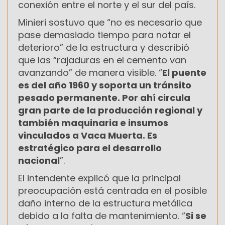
conexión entre el norte y el sur del país.
Minieri sostuvo que “no es necesario que
pase demasiado tiempo para notar el
deterioro” de la estructura y describió
que las “rajaduras en el cemento van
avanzando” de manera visible. “
El puente
es del año 1960 y soporta un tránsito
pesado permanente. Por ahí circula
gran parte de la producción regional y
también maquinaria e insumos
vinculados a Vaca Muerta. Es
estratégico para el desarrollo
nacional
”.
El intendente explicó que la principal
preocupación está centrada en el posible
daño interno de la estructura metálica
debido a la falta de mantenimiento. “
Si se