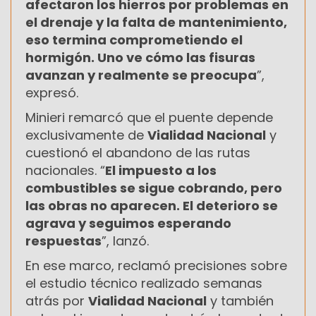
afectaron los hierros por problemas en
el drenaje y la falta de mantenimiento,
eso termina comprometiendo el
hormigón. Uno ve cómo las fisuras
avanzan y realmente se preocupa
”,
expresó.
Minieri remarcó que el puente depende
exclusivamente de
Vialidad Nacional
y
cuestionó el abandono de las rutas
nacionales. “
El impuesto a los
combustibles se sigue cobrando, pero
las obras no aparecen. El deterioro se
agrava y seguimos esperando
respuestas
”, lanzó.
En ese marco, reclamó precisiones sobre
el estudio técnico realizado semanas
atrás por
Vialidad Nacional
y también