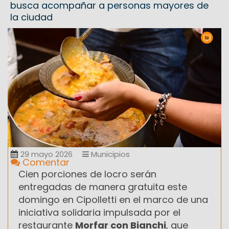
busca acompañar a personas mayores de
la ciudad
29 mayo 2026
Municipios
Comentar
Cien porciones de locro serán
entregadas de manera gratuita este
domingo en Cipolletti en el marco de una
iniciativa solidaria impulsada por el
restaurante
Morfar con Bianchi
, que