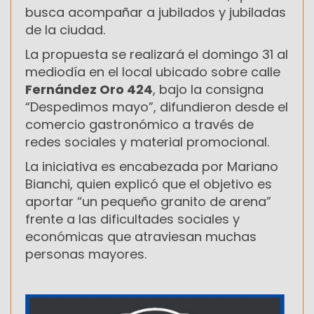
busca acompañar a jubilados y jubiladas
de la ciudad.
La propuesta se realizará el domingo 31 al
mediodía en el local ubicado sobre calle
Fernández Oro 424
, bajo la consigna
“Despedimos mayo”, difundieron desde el
comercio gastronómico a través de
redes sociales y material promocional.
La iniciativa es encabezada por Mariano
Bianchi, quien explicó que el objetivo es
aportar “un pequeño granito de arena”
frente a las dificultades sociales y
económicas que atraviesan muchas
personas mayores.