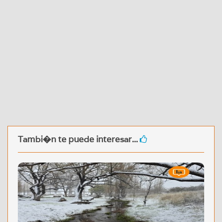
Tambi�n te puede interesar...