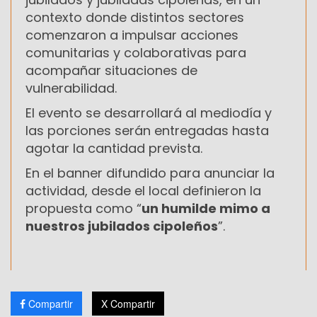
contexto donde distintos sectores
comenzaron a impulsar acciones
comunitarias y colaborativas para
acompañar situaciones de
vulnerabilidad.
El evento se desarrollará al mediodía y
las porciones serán entregadas hasta
agotar la cantidad prevista.
En el banner difundido para anunciar la
actividad, desde el local definieron la
propuesta como “
un humilde mimo a
nuestros jubilados cipoleños
”.
Compartir
X Compartir