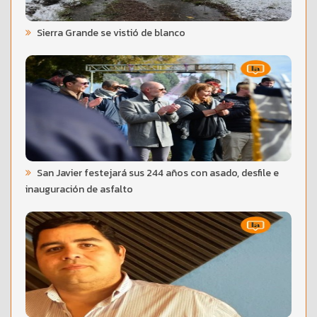
Sierra Grande se vistió de blanco
San Javier festejará sus 244 años con asado, desfile e
inauguración de asfalto