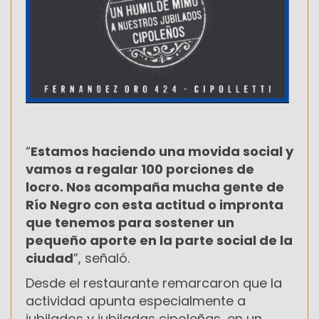
“
Estamos haciendo una movida social y
vamos a regalar 100 porciones de
locro. Nos acompaña mucha gente de
Río Negro con esta actitud o impronta
que tenemos para sostener un
pequeño aporte en la parte social de la
ciudad
”, señaló.
Desde el restaurante remarcaron que la
actividad apunta especialmente a
jubilados y jubiladas cipoleñas, en un