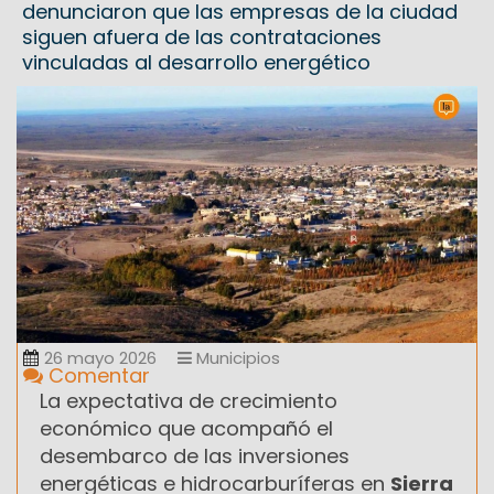
denunciaron que las empresas de la ciudad
siguen afuera de las contrataciones
vinculadas al desarrollo energético
26 mayo 2026
Municipios
Comentar
La expectativa de crecimiento
económico que acompañó el
desembarco de las inversiones
energéticas e hidrocarburíferas en
Sierra