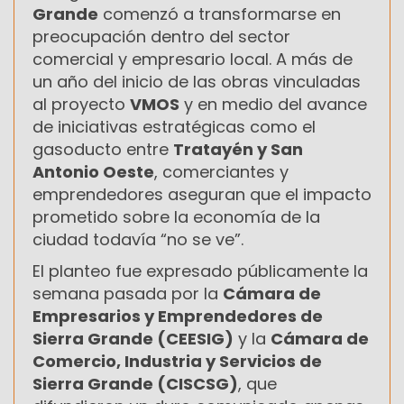
Grande
comenzó a transformarse en
preocupación dentro del sector
comercial y empresario local. A más de
un año del inicio de las obras vinculadas
al proyecto
VMOS
y en medio del avance
de iniciativas estratégicas como el
gasoducto entre
Tratayén y San
Antonio Oeste
, comerciantes y
emprendedores aseguran que el impacto
prometido sobre la economía de la
ciudad todavía “no se ve”.
El planteo fue expresado públicamente la
semana pasada por la
Cámara de
Empresarios y Emprendedores de
Sierra Grande (CEESIG)
y la
Cámara de
Comercio, Industria y Servicios de
Sierra Grande (CISCSG)
, que