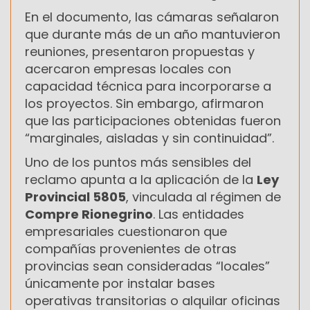
En el documento, las cámaras señalaron
que durante más de un año mantuvieron
reuniones, presentaron propuestas y
acercaron empresas locales con
capacidad técnica para incorporarse a
los proyectos. Sin embargo, afirmaron
que las participaciones obtenidas fueron
“marginales, aisladas y sin continuidad”.
Uno de los puntos más sensibles del
reclamo apunta a la aplicación de la
Ley
Provincial 5805
, vinculada al régimen de
Compre Rionegrino
. Las entidades
empresariales cuestionaron que
compañías provenientes de otras
provincias sean consideradas “locales”
únicamente por instalar bases
operativas transitorias o alquilar oficinas