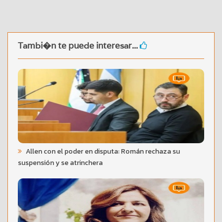
Tambi�n te puede interesar...
Allen con el poder en disputa: Román rechaza su
suspensión y se atrinchera