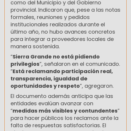
como del Municipio y del Gobierno
provincial. Indicaron que, pese a las notas
formales, reuniones y pedidos
institucionales realizados durante el
último año, no hubo avances concretos
para integrar a proveedores locales de
manera sostenida.
“
Sierra Grande no está pidiendo
privilegios
”, señalaron en el comunicado.
“
Está reclamando participación real,
transparencia, igualdad de
oportunidades y respeto
”, agregaron.
El documento además anticipa que las
entidades evalúan avanzar con
“
medidas más visibles y contundentes
”
para hacer públicos los reclamos ante la
falta de respuestas satisfactorias. El