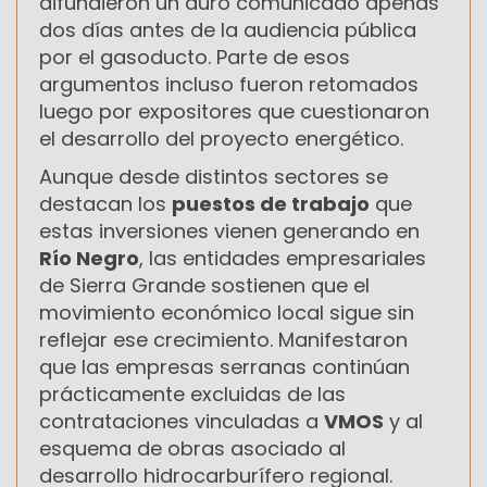
difundieron un duro comunicado apenas
dos días antes de la audiencia pública
por el gasoducto. Parte de esos
argumentos incluso fueron retomados
luego por expositores que cuestionaron
el desarrollo del proyecto energético.
Aunque desde distintos sectores se
destacan los
puestos de trabajo
que
estas inversiones vienen generando en
Río Negro
, las entidades empresariales
de Sierra Grande sostienen que el
movimiento económico local sigue sin
reflejar ese crecimiento. Manifestaron
que las empresas serranas continúan
prácticamente excluidas de las
contrataciones vinculadas a
VMOS
y al
esquema de obras asociado al
desarrollo hidrocarburífero regional.