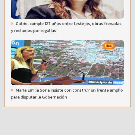
Catriel cumple 127 años entre festejos, obras frenadas
y reclamos por regalías
María Emilia Soria insiste con construir un frente amplio
para disputar la Gobernación