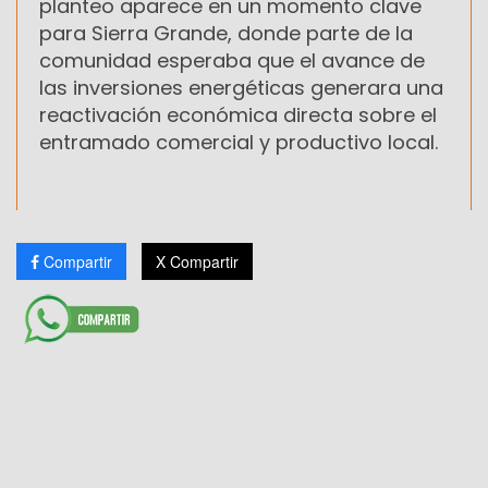
planteo aparece en un momento clave
para Sierra Grande, donde parte de la
comunidad esperaba que el avance de
las inversiones energéticas generara una
reactivación económica directa sobre el
entramado comercial y productivo local.
Compartir
X Compartir