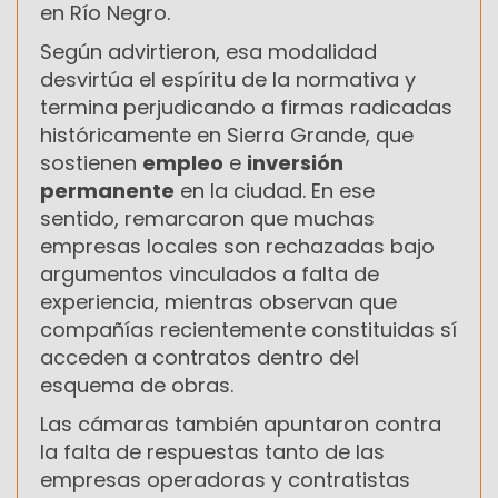
en Río Negro.
Según advirtieron, esa modalidad
desvirtúa el espíritu de la normativa y
termina perjudicando a firmas radicadas
históricamente en Sierra Grande, que
sostienen
empleo
e
inversión
permanente
en la ciudad. En ese
sentido, remarcaron que muchas
empresas locales son rechazadas bajo
argumentos vinculados a falta de
experiencia, mientras observan que
compañías recientemente constituidas sí
acceden a contratos dentro del
esquema de obras.
Las cámaras también apuntaron contra
la falta de respuestas tanto de las
empresas operadoras y contratistas