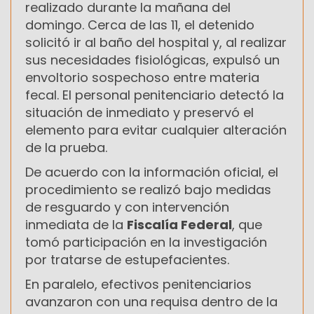
realizado durante la mañana del
domingo. Cerca de las 11, el detenido
solicitó ir al baño del hospital y, al realizar
sus necesidades fisiológicas, expulsó un
envoltorio sospechoso entre materia
fecal. El personal penitenciario detectó la
situación de inmediato y preservó el
elemento para evitar cualquier alteración
de la prueba.
De acuerdo con la información oficial, el
procedimiento se realizó bajo medidas
de resguardo y con intervención
inmediata de la
Fiscalía Federal
, que
tomó participación en la investigación
por tratarse de estupefacientes.
En paralelo, efectivos penitenciarios
avanzaron con una requisa dentro de la