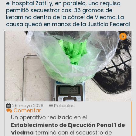
el hospital Zatti y, en paralelo, una requisa
permitió secuestrar casi 36 gramos de
ketamina dentro de la cárcel de Viedma. La
causa quedó en manos de la Justicia Federal
25 mayo 2026
Policiales
Comentar
Un operativo realizado en el
Establecimiento de Ejecución Penal 1 de
Viedma
terminó con el secuestro de