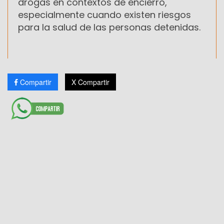
drogas en contextos de encierro,
especialmente cuando existen riesgos
para la salud de las personas detenidas.
Compartir
X Compartir