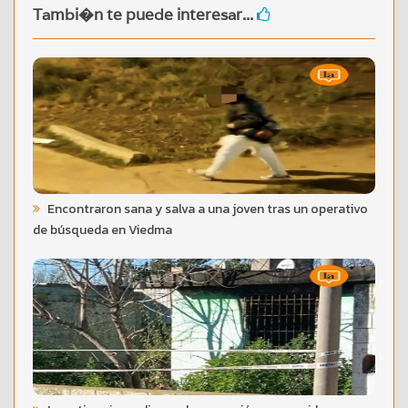
Tambi�n te puede interesar...
Encontraron sana y salva a una joven tras un operativo
de búsqueda en Viedma