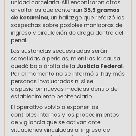
unidad carcelaria. Allí encontraron otros
envoltorios que contenían
35,9 gramos
de ketamina
, un hallazgo que reforzó las
sospechas sobre posibles maniobras de
ingreso y circulación de droga dentro del
penal.
Las sustancias secuestradas serán
sometidas a pericias, mientras la causa
quedó bajo órbita de la
Justicia Federal
.
Por el momento no se informó si hay más
personas involucradas ni si se
dispusieron nuevas medidas dentro del
establecimiento penitenciario.
El operativo volvió a exponer los
controles internos y los procedimientos
de vigilancia que se activan ante
situaciones vinculadas al ingreso de