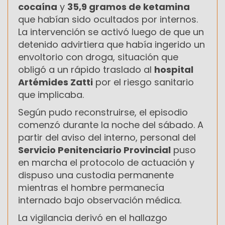
cocaína
y
35,9 gramos de ketamina
que habían sido ocultados por internos.
La intervención se activó luego de que un
detenido advirtiera que había ingerido un
envoltorio con droga, situación que
obligó a un rápido traslado al
hospital
Artémides Zatti
por el riesgo sanitario
que implicaba.
Según pudo reconstruirse, el episodio
comenzó durante la noche del sábado. A
partir del aviso del interno, personal del
Servicio Penitenciario Provincial
puso
en marcha el protocolo de actuación y
dispuso una custodia permanente
mientras el hombre permanecía
internado bajo observación médica.
La vigilancia derivó en el hallazgo