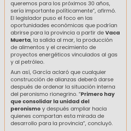
queremos para los próximos 30 años,
sería importante políticamente”, afirmó.
El legislador puso el foco en las
oportunidades económicas que podrían
abrirse para la provincia a partir de
Vaca
Muerta
, la salida al mar, la producción
de alimentos y el crecimiento de
proyectos energéticos vinculados al gas
y al petróleo.
Aun así, García aclaró que cualquier
construcción de alianzas deberá darse
después de ordenar la situación interna
del peronismo rionegrino. “
Primero hay
que consolidar la unidad del
peronismo
y después ampliar hacia
quienes compartan esta mirada de
desarrollo para la provincia”, concluyó.