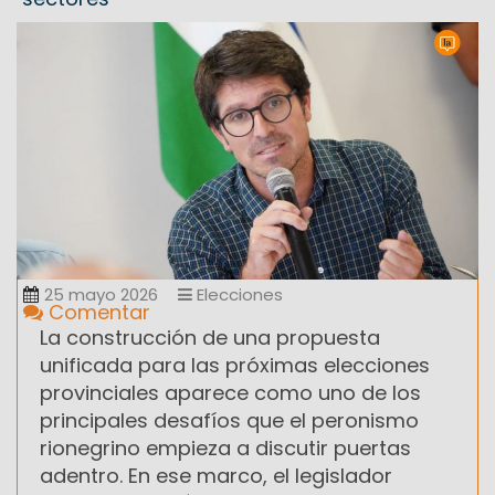
25 mayo 2026
Elecciones
Comentar
La construcción de una propuesta
unificada para las próximas elecciones
provinciales aparece como uno de los
principales desafíos que el peronismo
rionegrino empieza a discutir puertas
adentro. En ese marco, el legislador