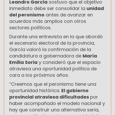
Leandro García
sostuvo que el objetivo
inmediato debe ser consolidar la
unidad
del peronismo
antes de avanzar en
acuerdos más amplios con otros
sectores políticos.
Durante una entrevista en la que abordó
el escenario electoral de la provincia,
García valoró la confirmación de la
candidatura a gobernadora de
María
Emilia Soria
y consideró que el espacio
atraviesa una oportunidad política de
cara a los próximos años.
“Creemos que el peronismo tiene una
oportunidad histórica.
El gobierno
provincial atraviesa dificultades
por
haber acompañado el modelo nacional y
hay que construir una alternativa seria,