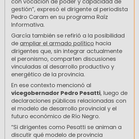
con vocación de poder y capacidad de
gestión”, expresó el dirigente al periodista
Pedro Caram en su programa Raíz
Informativa.
García también se refirió a la posibilidad
de
ampliar el armado político
hacia
dirigentes que, sin integrar actualmente
el peronismo, comparten discusiones
vinculadas al desarrollo productivo y
energético de la provincia.
En ese contexto mencionó al
vicegobernador Pedro Pesatti
, luego de
declaraciones públicas relacionadas con
el modelo de desarrollo provincial y el
futuro económico de Río Negro.
“Si dirigentes como Pesatti se animan a
discutir qué modelo de provincia