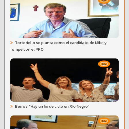
Tortoriello se planta como el candidato de Milei y
rompe con el PRO
Berros: “Hay un fin de ciclo en Río Negro”