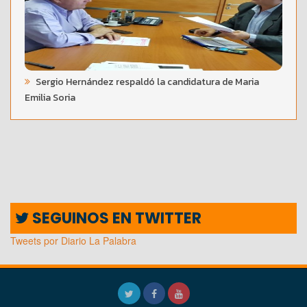
Sergio Hernández respaldó la candidatura de Maria
Emilia Soria
SEGUINOS EN TWITTER
Tweets por Diario La Palabra