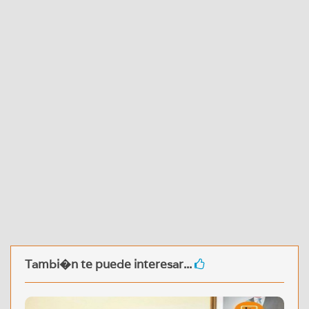
Tambi�n te puede interesar...