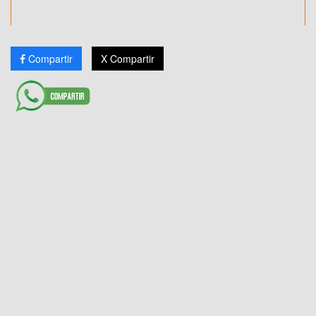
Compartir
X Compartir