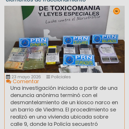
23 mayo 2026
Policiales
Comentar
Una investigación iniciada a partir de una
denuncia anónima terminó con el
desmantelamiento de un kiosco narco en
un barrio de Viedma. El procedimiento se
realizó en una vivienda ubicada sobre
calle 9, donde la Policía secuestró