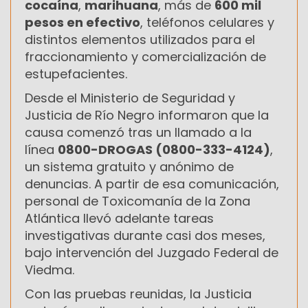
cocaína
,
marihuana
, más de
600 mil
pesos en efectivo
, teléfonos celulares y
distintos elementos utilizados para el
fraccionamiento y comercialización de
estupefacientes.
Desde el Ministerio de Seguridad y
Justicia de Río Negro informaron que la
causa comenzó tras un llamado a la
línea
0800-DROGAS (0800-333-4124)
,
un sistema gratuito y anónimo de
denuncias. A partir de esa comunicación,
personal de Toxicomanía de la Zona
Atlántica llevó adelante tareas
investigativas durante casi dos meses,
bajo intervención del Juzgado Federal de
Viedma.
Con las pruebas reunidas, la Justicia