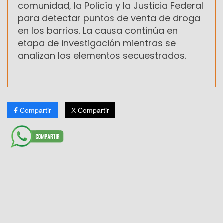
comunidad, la Policía y la Justicia Federal
para detectar puntos de venta de droga
en los barrios. La causa continúa en
etapa de investigación mientras se
analizan los elementos secuestrados.
Compartir
X Compartir