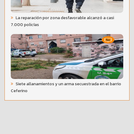
La reparación por zona desfavorable alcanzó a casi
7.000 policías
Siete allanamientos y un arma secuestrada en el barrio
Ceferino