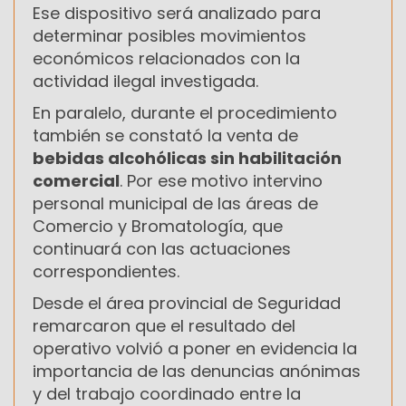
Ese dispositivo será analizado para
determinar posibles movimientos
económicos relacionados con la
actividad ilegal investigada.
En paralelo, durante el procedimiento
también se constató la venta de
bebidas alcohólicas sin habilitación
comercial
. Por ese motivo intervino
personal municipal de las áreas de
Comercio y Bromatología, que
continuará con las actuaciones
correspondientes.
Desde el área provincial de Seguridad
remarcaron que el resultado del
operativo volvió a poner en evidencia la
importancia de las denuncias anónimas
y del trabajo coordinado entre la