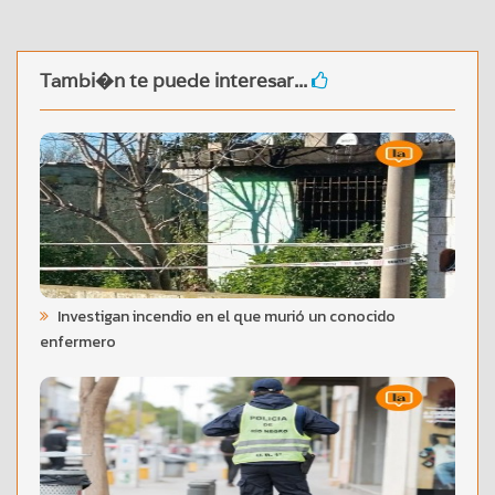
Tambi�n te puede interesar...
Investigan incendio en el que murió un conocido
enfermero