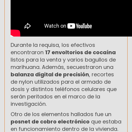
Durante la requisa, los efectivos
encontraron
17 envoltorios de cocaína
listos para la venta y varios bagullos de
marihuana. Además, secuestraron una
balanza digital de precisión
, recortes
de nylon utilizados para el armado de
dosis y distintos teléfonos celulares que
serán peritados en el marco de la
investigación.
Otro de los elementos hallados fue un
posnet de cobro electrónico
que estaba
en funcionamiento dentro de la vivienda.