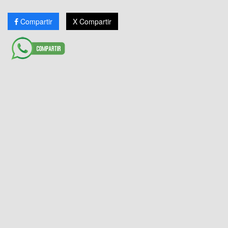
Compartir
X Compartir