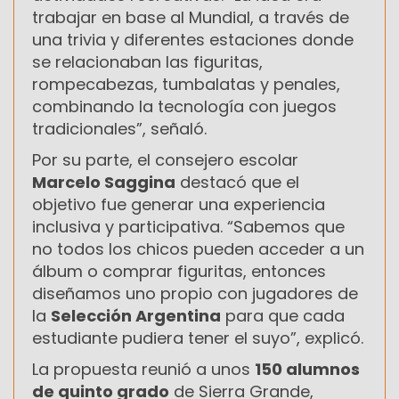
trabajar en base al Mundial, a través de
una trivia y diferentes estaciones donde
se relacionaban las figuritas,
rompecabezas, tumbalatas y penales,
combinando la tecnología con juegos
tradicionales”, señaló.
Por su parte, el consejero escolar
Marcelo Saggina
destacó que el
objetivo fue generar una experiencia
inclusiva y participativa. “Sabemos que
no todos los chicos pueden acceder a un
álbum o comprar figuritas, entonces
diseñamos uno propio con jugadores de
la
Selección Argentina
para que cada
estudiante pudiera tener el suyo”, explicó.
La propuesta reunió a unos
150 alumnos
de quinto grado
de Sierra Grande,