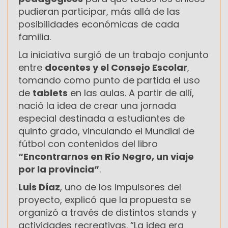
pudieran participar, más allá de las
posibilidades económicas de cada
familia.
La iniciativa surgió de un trabajo conjunto
entre
docentes y el Consejo Escolar
,
tomando como punto de partida el uso
de
tablets
en las aulas. A partir de allí,
nació la idea de crear una jornada
especial destinada a estudiantes de
quinto grado, vinculando el Mundial de
fútbol con contenidos del libro
“Encontrarnos en Río Negro, un viaje
por la provincia”
.
Luis Díaz
, uno de los impulsores del
proyecto, explicó que la propuesta se
organizó a través de distintos stands y
actividades recreativas. “La idea era