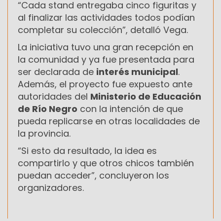
“Cada stand entregaba cinco figuritas y
al finalizar las actividades todos podían
completar su colección”, detalló Vega.
La iniciativa tuvo una gran recepción en
la comunidad y ya fue presentada para
ser declarada de
interés municipal
.
Además, el proyecto fue expuesto ante
autoridades del
Ministerio de Educación
de Río Negro
con la intención de que
pueda replicarse en otras localidades de
la provincia.
“Si esto da resultado, la idea es
compartirlo y que otros chicos también
puedan acceder”, concluyeron los
organizadores.