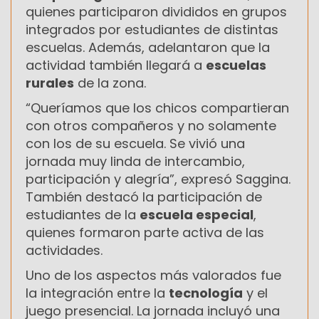
quienes participaron divididos en grupos
integrados por estudiantes de distintas
escuelas. Además, adelantaron que la
actividad también llegará a
escuelas
rurales
de la zona.
“Queríamos que los chicos compartieran
con otros compañeros y no solamente
con los de su escuela. Se vivió una
jornada muy linda de intercambio,
participación y alegría”, expresó Saggina.
También destacó la participación de
estudiantes de la
escuela especial
,
quienes formaron parte activa de las
actividades.
Uno de los aspectos más valorados fue
la integración entre la
tecnología
y el
juego presencial. La jornada incluyó una