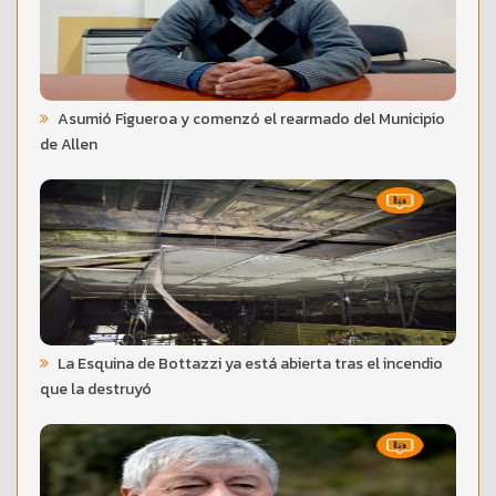
Asumió Figueroa y comenzó el rearmado del Municipio
de Allen
La Esquina de Bottazzi ya está abierta tras el incendio
que la destruyó