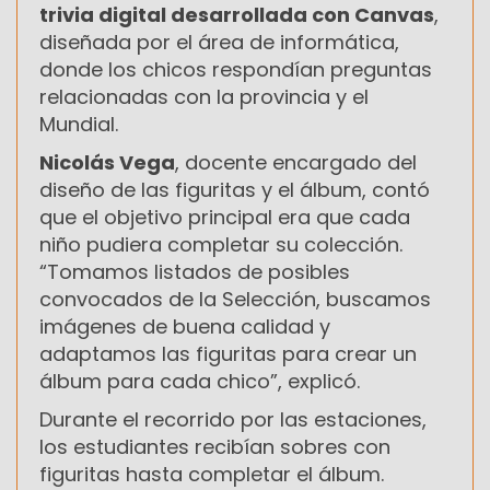
trivia digital desarrollada con Canvas
,
diseñada por el área de informática,
donde los chicos respondían preguntas
relacionadas con la provincia y el
Mundial.
Nicolás Vega
, docente encargado del
diseño de las figuritas y el álbum, contó
que el objetivo principal era que cada
niño pudiera completar su colección.
“Tomamos listados de posibles
convocados de la Selección, buscamos
imágenes de buena calidad y
adaptamos las figuritas para crear un
álbum para cada chico”, explicó.
Durante el recorrido por las estaciones,
los estudiantes recibían sobres con
figuritas hasta completar el álbum.