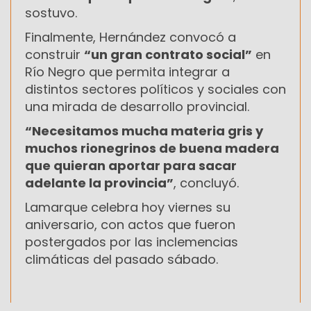
sostuvo.
Finalmente, Hernández convocó a
construir
“un gran contrato social”
en
Río Negro que permita integrar a
distintos sectores políticos y sociales con
una mirada de desarrollo provincial.
“Necesitamos mucha materia gris y
muchos rionegrinos de buena madera
que quieran aportar para sacar
adelante la provincia”
, concluyó.
Lamarque celebra hoy viernes su
aniversario, con actos que fueron
postergados por las inclemencias
climáticas del pasado sábado.