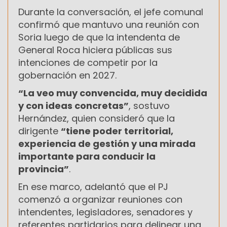
Durante la conversación, el jefe comunal
confirmó que mantuvo una reunión con
Soria luego de que la intendenta de
General Roca hiciera públicas sus
intenciones de competir por la
gobernación en 2027.
“La veo muy convencida, muy decidida
y con ideas concretas”
, sostuvo
Hernández, quien consideró que la
dirigente
“tiene poder territorial,
experiencia de gestión y una mirada
importante para conducir la
provincia”
.
En ese marco, adelantó que el PJ
comenzó a organizar reuniones con
intendentes, legisladores, senadores y
referentes partidarios para delinear una