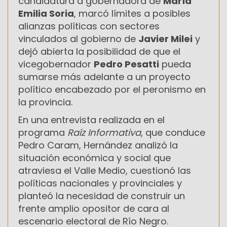
candidatura a gobernadora de
María
Emilia Soria
, marcó límites a posibles
alianzas políticas con sectores
vinculados al gobierno de
Javier Milei
y
dejó abierta la posibilidad de que el
vicegobernador
Pedro Pesatti
pueda
sumarse más adelante a un proyecto
político encabezado por el peronismo en
la provincia.
En una entrevista realizada en el
programa
Raíz Informativa
, que conduce
Pedro Caram, Hernández analizó la
situación económica y social que
atraviesa el Valle Medio, cuestionó las
políticas nacionales y provinciales y
planteó la necesidad de construir un
frente amplio opositor de cara al
escenario electoral de Río Negro.