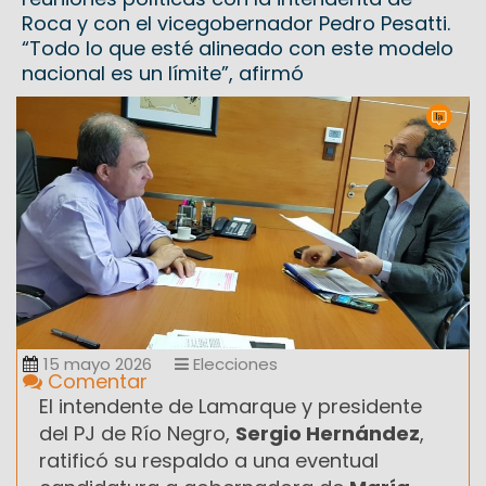
Roca y con el vicegobernador Pedro Pesatti.
“Todo lo que esté alineado con este modelo
nacional es un límite”, afirmó
15 mayo 2026
Elecciones
Comentar
El intendente de Lamarque y presidente
del PJ de Río Negro,
Sergio Hernández
,
ratificó su respaldo a una eventual