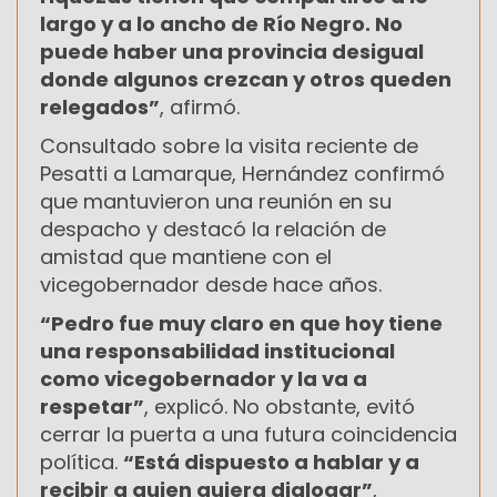
largo y a lo ancho de Río Negro. No
puede haber una provincia desigual
donde algunos crezcan y otros queden
relegados”
, afirmó.
Consultado sobre la visita reciente de
Pesatti a Lamarque, Hernández confirmó
que mantuvieron una reunión en su
despacho y destacó la relación de
amistad que mantiene con el
vicegobernador desde hace años.
“Pedro fue muy claro en que hoy tiene
una responsabilidad institucional
como vicegobernador y la va a
respetar”
, explicó. No obstante, evitó
cerrar la puerta a una futura coincidencia
política.
“Está dispuesto a hablar y a
recibir a quien quiera dialogar”
,