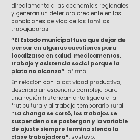
directamente a las economías regionales
y generan un deterioro creciente en las
condiciones de vida de las familias
trabajadoras.
“El Estado municipal tuvo que dejar de
pensar en algunas cuestiones para
focalizarse en salud, medicamentos,
trabajo y asistencia social porque la
plata no alcanza”
, afirmó.
En relación con la actividad productiva,
describió un escenario complejo para
una región históricamente ligada a la
fruticultura y al trabajo temporario rural.
“La changa se cortó, los trabajos se
suspenden o se postergan y la variable
de ajuste siempre termina siendo la
clase trabajadora”
, sostuvo.