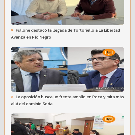
Fullone destacó la llegada de Tortoriello a La Libertad
Avanza en Río Negro
La oposición busca un frente amplio en Roca y mira más
allá del dominio Soria