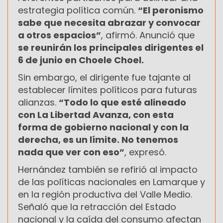
estrategia política común.
“El peronismo
sabe que necesita abrazar y convocar
a otros espacios”
, afirmó. Anunció que
se reunirán los principales dirigentes el
6 de junio en Choele Choel.
Sin embargo, el dirigente fue tajante al
establecer límites políticos para futuras
alianzas.
“Todo lo que esté alineado
con La Libertad Avanza, con esta
forma de gobierno nacional y con la
derecha, es un límite. No tenemos
nada que ver con eso”
, expresó.
Hernández también se refirió al impacto
de las políticas nacionales en Lamarque y
en la región productiva del Valle Medio.
Señaló que la retracción del Estado
nacional y la caída del consumo afectan