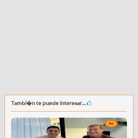
Tambi�n te puede interesar...