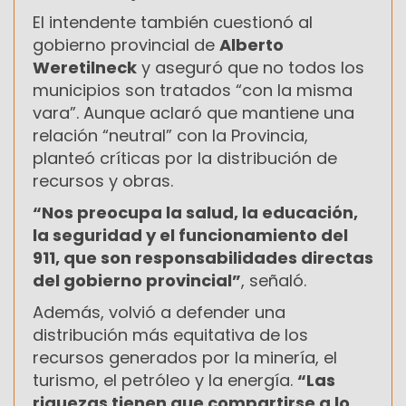
El intendente también cuestionó al
gobierno provincial de
Alberto
Weretilneck
y aseguró que no todos los
municipios son tratados “con la misma
vara”. Aunque aclaró que mantiene una
relación “neutral” con la Provincia,
planteó críticas por la distribución de
recursos y obras.
“Nos preocupa la salud, la educación,
la seguridad y el funcionamiento del
911, que son responsabilidades directas
del gobierno provincial”
, señaló.
Además, volvió a defender una
distribución más equitativa de los
recursos generados por la minería, el
turismo, el petróleo y la energía.
“Las
riquezas tienen que compartirse a lo