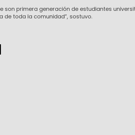
 son primera generación de estudiantes universit
da de toda la comunidad”, sostuvo.