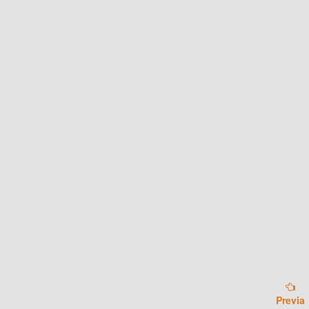
Previa