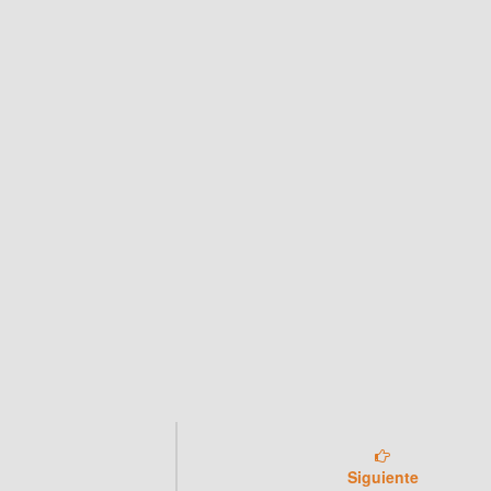
Siguiente