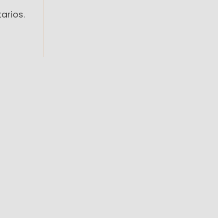
arios.