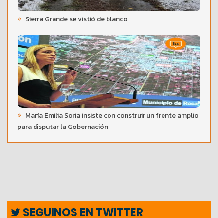
Sierra Grande se vistió de blanco
María Emilia Soria insiste con construir un frente amplio
para disputar la Gobernación
SEGUINOS EN TWITTER