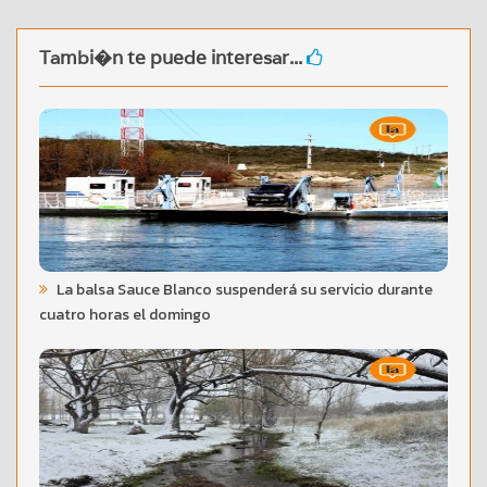
Tambi�n te puede interesar...
La balsa Sauce Blanco suspenderá su servicio durante
cuatro horas el domingo