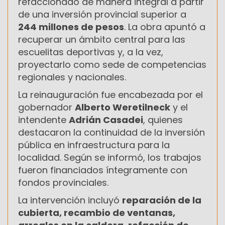
refaccionado de manera integral a partir
de una inversión provincial superior a
244 millones de pesos
. La obra apuntó a
recuperar un ámbito central para las
escuelitas deportivas y, a la vez,
proyectarlo como sede de competencias
regionales y nacionales.
La reinauguración fue encabezada por el
gobernador
Alberto Weretilneck
y el
intendente
Adrián Casadei
, quienes
destacaron la continuidad de la inversión
pública en infraestructura para la
localidad. Según se informó, los trabajos
fueron financiados íntegramente con
fondos provinciales.
La intervención incluyó
reparación de la
cubierta, recambio de ventanas,