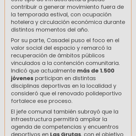
contribuir a generar movimiento fuera de
la temporada estival, con ocupación
hotelera y circulación económica durante
distintos momentos del año.
Por su parte, Casadei puso el foco en el
valor social del espacio y remarcó la
recuperación de ámbitos públicos
vinculados a la contención comunitaria.
Indicó que actualmente
más de 1.500
jóvenes
participan en distintas
disciplinas deportivas en la localidad y
consideró que el renovado polideportivo
fortalece ese proceso.
El jefe comunal también subrayó que la
infraestructura permitirá ampliar la
agenda de competencias y encuentros
deportivos en
Las Grutas
, con el objetivo