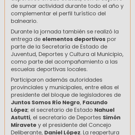
de sumar actividad durante todo el año y
complementar el perfil turístico del
balneario.
Durante la jornada también se realizó la
entrega de
elementos deportivos
por
parte de la Secretaría de Estado de
Juventud, Deportes y Cultura al Municipio,
como parte del acompañamiento a las
escuelas deportivas locales.
Participaron además autoridades
provinciales y municipales, entre ellas el
presidente del bloque de legisladores de
Juntos Somos Río Negro
,
Facundo
López
; el secretario de Estado
Nahuel
Astutti
, el secretario de Deportes
Simón
Miravete
y el presidente del Concejo
Deliberante,
Daniel López
. La reapertura