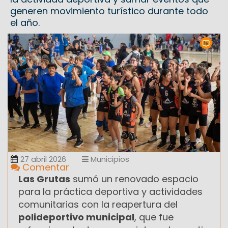
generen movimiento turístico durante todo
el año.
27 abril 2026
Municipios
Comentar
Las Grutas
sumó un renovado espacio
para la práctica deportiva y actividades
comunitarias con la reapertura del
polideportivo municipal
, que fue