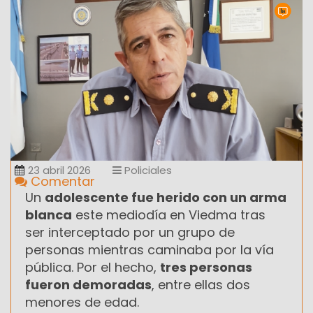
23 abril 2026
Policiales
Comentar
Un
adolescente fue herido con un arma
blanca
este mediodía en Viedma tras
ser interceptado por un grupo de
personas mientras caminaba por la vía
pública. Por el hecho,
tres personas
fueron demoradas
, entre ellas dos
menores de edad.