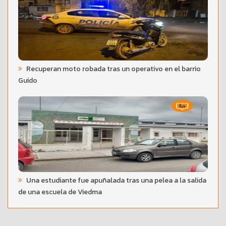
Recuperan moto robada tras un operativo en el barrio
Guido
Una estudiante fue apuñalada tras una pelea a la salida
de una escuela de Viedma