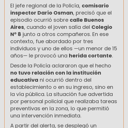
El jefe regional de la Policía,
comisario
inspector Darío Osman
, precisó que el
episodio ocurrió sobre
calle Buenos
Aires
, cuando el joven salía del
Colegio
N° 8
junto a otros compañeros. En ese
contexto, fue abordado por tres
individuos y uno de ellos —un menor de 15
años— le provocó una
herida cortante
.
Desde la Policía aclararon que el hecho
no tuvo relación con la institución
educativa
ni ocurrió dentro del
establecimiento o en su ingreso, sino en
la vía pública. La situación fue advertida
por personal policial que realizaba tareas
preventivas en la zona, lo que permitió
una intervención inmediata.
A partir del alerta, se desplegó un