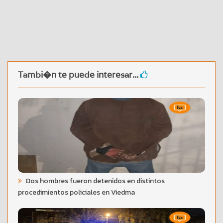
Tambi�n te puede interesar...
Dos hombres fueron detenidos en distintos
procedimientos policiales en Viedma