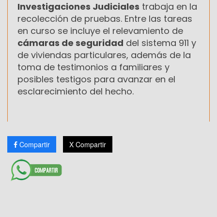
Investigaciones Judiciales
trabaja en la
recolección de pruebas. Entre las tareas
en curso se incluye el relevamiento de
cámaras de seguridad
del sistema 911 y
de viviendas particulares, además de la
toma de testimonios a familiares y
posibles testigos para avanzar en el
esclarecimiento del hecho.
Compartir
X Compartir