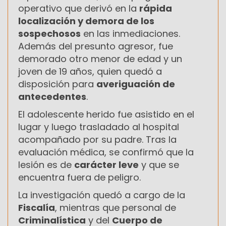
operativo que derivó en la
rápida
localización y demora de los
sospechosos
en las inmediaciones.
Además del presunto agresor, fue
demorado otro menor de edad y un
joven de 19 años, quien quedó a
disposición para
averiguación de
antecedentes
.
El adolescente herido fue asistido en el
lugar y luego trasladado al hospital
acompañado por su padre. Tras la
evaluación médica, se confirmó que la
lesión es de
carácter leve
y que se
encuentra fuera de peligro.
La investigación quedó a cargo de la
Fiscalía
, mientras que personal de
Criminalística
y del
Cuerpo de