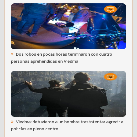
Dos robos en pocas horas terminaron con cuatro
personas aprehendidas en Viedma
Viedma: detuvieron a un hombre tras intentar agredir a
policías en pleno centro