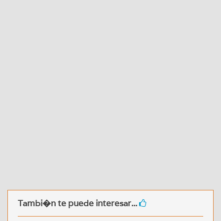
Tambi�n te puede interesar...