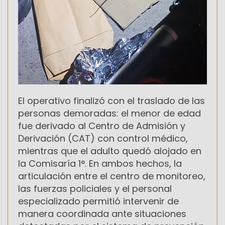
El operativo finalizó con el traslado de las
personas demoradas: el menor de edad
fue derivado al Centro de Admisión y
Derivación (CAT) con control médico,
mientras que el adulto quedó alojado en
la Comisaría 1°. En ambos hechos, la
articulación entre el centro de monitoreo,
las fuerzas policiales y el personal
especializado permitió intervenir de
manera coordinada ante situaciones