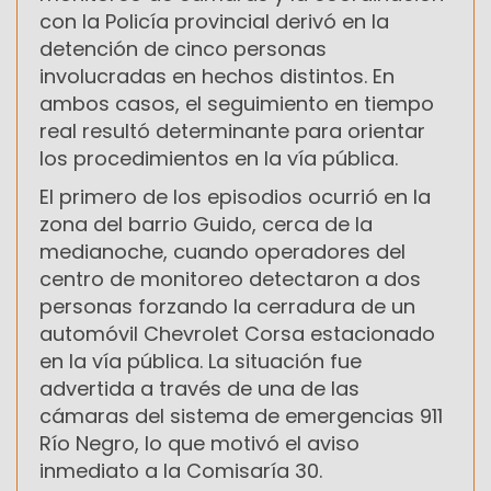
con la Policía provincial derivó en la
detención de cinco personas
involucradas en hechos distintos. En
ambos casos, el seguimiento en tiempo
real resultó determinante para orientar
los procedimientos en la vía pública.
El primero de los episodios ocurrió en la
zona del barrio Guido, cerca de la
medianoche, cuando operadores del
centro de monitoreo detectaron a dos
personas forzando la cerradura de un
automóvil Chevrolet Corsa estacionado
en la vía pública. La situación fue
advertida a través de una de las
cámaras del sistema de emergencias 911
Río Negro, lo que motivó el aviso
inmediato a la Comisaría 30.