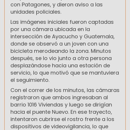
con Patagones, y dieron aviso a las
unidades policiales.
Las imágenes iniciales fueron captadas
por una cámara ubicada en la
intersección de Ayacucho y Guatemala,
donde se observó a un joven con una
bicicleta merodeando la zona. Minutos
después, se lo vio junto a otra persona
desplazándose hacia una estación de
servicio, lo que motivó que se mantuviera
el seguimiento.
Con el correr de los minutos, las cámaras
registraron que ambos ingresaban al
barrio 1016 Viviendas y luego se dirigían
hacia el puente Nuevo. En ese trayecto,
intentaron cubrirse el rostro frente a los
dispositivos de videovigilancia, lo que