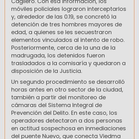
Cagliero. Con esa información, los
móviles policiales lograron interceptarlos
y, alrededor de las 0.19, se concretó la
detención de tres hombres mayores de
edad, a quienes se les secuestraron
elementos vinculados al intento de robo.
Posteriormente, cerca de la una de la
madrugada, los detenidos fueron
trasladados a la comisaría y quedaron a
disposición de la Justicia.
Un segundo procedimiento se desarrolló
horas antes en otro sector de la ciudad,
también a partir del monitoreo de
cámaras del Sistema Integral de
Prevención del Delito. En este caso, los
operadores detectaron a dos personas
en actitud sospechosa en inmediaciones
del puente Nuevo, que conecta Viedma