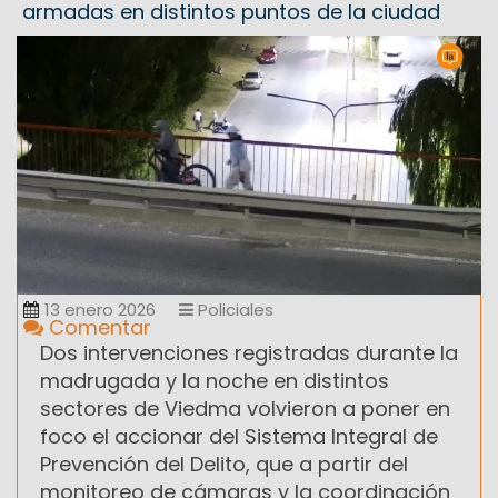
armadas en distintos puntos de la ciudad
13 enero 2026
Policiales
Comentar
Dos intervenciones registradas durante la
madrugada y la noche en distintos
sectores de Viedma volvieron a poner en
foco el accionar del Sistema Integral de
Prevención del Delito, que a partir del
monitoreo de cámaras y la coordinación