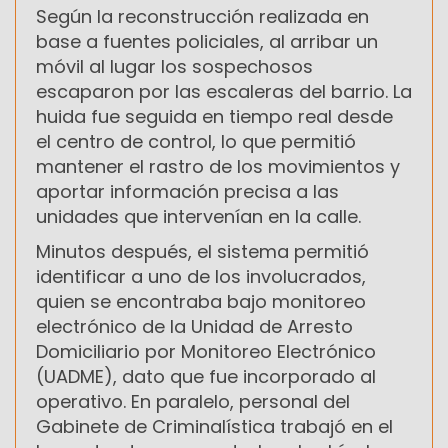
Según la reconstrucción realizada en
base a fuentes policiales, al arribar un
móvil al lugar los sospechosos
escaparon por las escaleras del barrio. La
huida fue seguida en tiempo real desde
el centro de control, lo que permitió
mantener el rastro de los movimientos y
aportar información precisa a las
unidades que intervenían en la calle.
Minutos después, el sistema permitió
identificar a uno de los involucrados,
quien se encontraba bajo monitoreo
electrónico de la Unidad de Arresto
Domiciliario por Monitoreo Electrónico
(UADME), dato que fue incorporado al
operativo. En paralelo, personal del
Gabinete de Criminalística trabajó en el