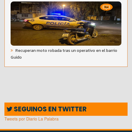
Recuperan moto robada tras un operativo en el barrio
Guido
SEGUINOS EN TWITTER
Tweets por Diario La Palabra