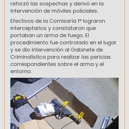
reforzó las sospechas y derivó en la
intervención de móviles policiales.
Efectivos de la Comisaría 1° lograron
interceptarlos y constataron que
portaban un arma de fuego. El
procedimiento fue controlado en el lugar
y se dio intervención al Gabinete de
Criminalística para realizar las pericias
correspondientes sobre el arma y el
entorno.