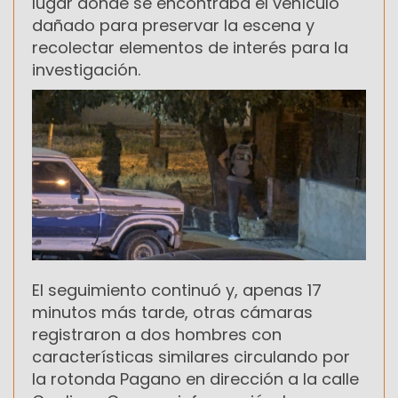
lugar donde se encontraba el vehículo
dañado para preservar la escena y
recolectar elementos de interés para la
investigación.
El seguimiento continuó y, apenas 17
minutos más tarde, otras cámaras
registraron a dos hombres con
características similares circulando por
la rotonda Pagano en dirección a la calle