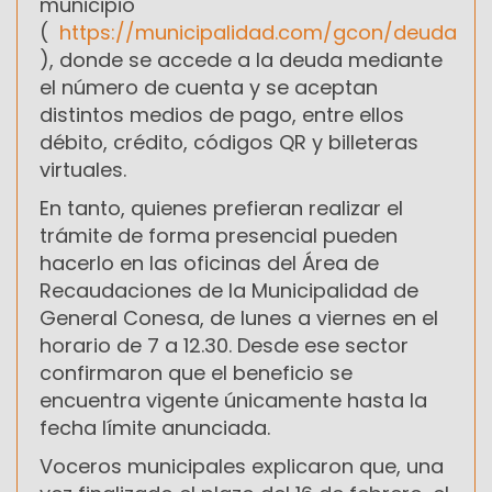
municipio
(
https://municipalidad.com/gcon/deuda
), donde se accede a la deuda mediante
el número de cuenta y se aceptan
distintos medios de pago, entre ellos
débito, crédito, códigos QR y billeteras
virtuales.
En tanto, quienes prefieran realizar el
trámite de forma presencial pueden
hacerlo en las oficinas del Área de
Recaudaciones de la Municipalidad de
General Conesa, de lunes a viernes en el
horario de 7 a 12.30. Desde ese sector
confirmaron que el beneficio se
encuentra vigente únicamente hasta la
fecha límite anunciada.
Voceros municipales explicaron que, una