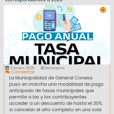
9 enero 2026
Municipios
Comentar
La Municipalidad de General Conesa
puso en marcha una modalidad de pago
anticipado de tasas municipales que
permite a las y los contribuyentes
acceder a un descuento de hasta el 30%
si cancelan el año completo en una sola