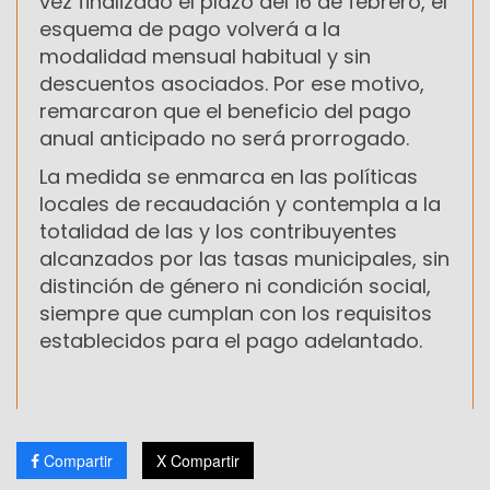
vez finalizado el plazo del 16 de febrero, el
esquema de pago volverá a la
modalidad mensual habitual y sin
descuentos asociados. Por ese motivo,
remarcaron que el beneficio del pago
anual anticipado no será prorrogado.
La medida se enmarca en las políticas
locales de recaudación y contempla a la
totalidad de las y los contribuyentes
alcanzados por las tasas municipales, sin
distinción de género ni condición social,
siempre que cumplan con los requisitos
establecidos para el pago adelantado.
Compartir
X Compartir