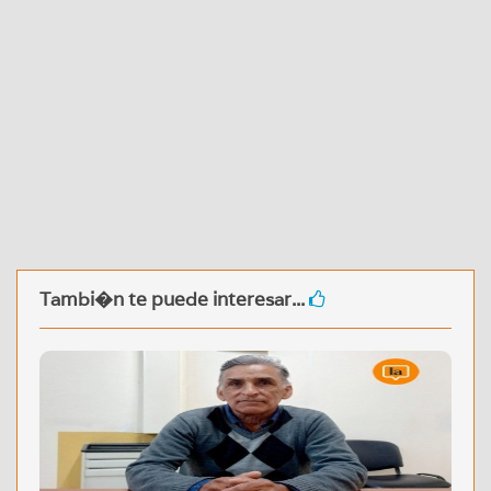
Tambi�n te puede interesar...