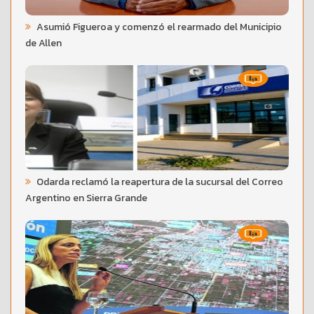
Asumió Figueroa y comenzó el rearmado del Municipio
de Allen
Odarda reclamó la reapertura de la sucursal del Correo
Argentino en Sierra Grande