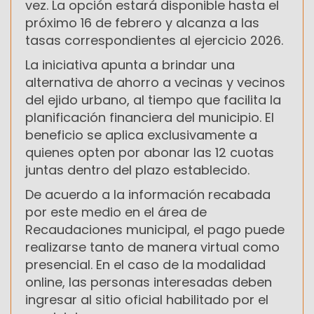
vez. La opción estará disponible hasta el
próximo 16 de febrero y alcanza a las
tasas correspondientes al ejercicio 2026.
La iniciativa apunta a brindar una
alternativa de ahorro a vecinas y vecinos
del ejido urbano, al tiempo que facilita la
planificación financiera del municipio. El
beneficio se aplica exclusivamente a
quienes opten por abonar las 12 cuotas
juntas dentro del plazo establecido.
De acuerdo a la información recabada
por este medio en el área de
Recaudaciones municipal, el pago puede
realizarse tanto de manera virtual como
presencial. En el caso de la modalidad
online, las personas interesadas deben
ingresar al sitio oficial habilitado por el